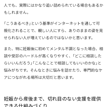
人でも、実際にはかなり追い詰められている場合もあるか
もしれません。
「こうあるべき」という基準がインターネットを通して可
視化されることで、親しい人にすら、ありのままの姿を見
せられない人が増えているのではないかと思います。
また、特に妊娠後に初めてメンタル不調となった場合、相
談や受診のハードルが高くなりやすく、「どこに相談した
らいいんだろう」「こんなことで相談してもいいのかな」と
悩みがちです。そんなときに悩みを話せたり、専門的なケ
アにつながれる場所は大切だと思います。
妊娠から産後まで、切れ目のない支援を提供
できる仕組みづくり