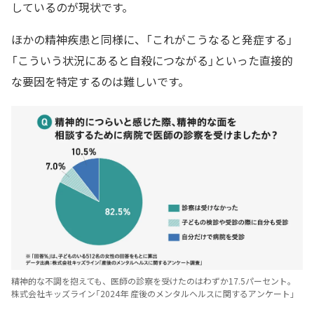
しているのが現状です。
ほかの精神疾患と同様に、「これがこうなると発症する」
「こういう状況にあると自殺につながる」といった直接的
な要因を特定するのは難しいです。
精神的な不調を抱えても、医師の診察を受けたのはわずか17.5パーセント。
株式会社キッズライン「2024年 産後のメンタルヘルスに関するアンケート」