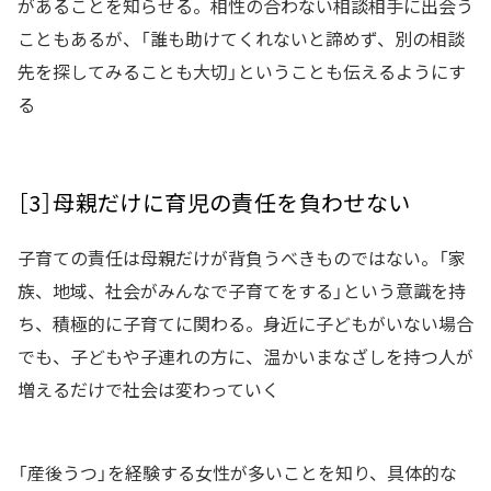
があることを知らせる。相性の合わない相談相手に出会う
こともあるが、「誰も助けてくれないと諦めず、別の相談
先を探してみることも大切」ということも伝えるようにす
る
［3］母親だけに育児の責任を負わせない
子育ての責任は母親だけが背負うべきものではない。「家
族、地域、社会がみんなで子育てをする」という意識を持
ち、積極的に子育てに関わる。身近に子どもがいない場合
でも、子どもや子連れの方に、温かいまなざしを持つ人が
増えるだけで社会は変わっていく
「産後うつ」を経験する女性が多いことを知り、具体的な