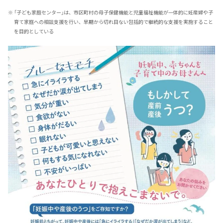
※
「子ども家庭センター」は、市区町村の母子保健機能と児童福祉機能が一体的に妊産婦や子
育て家庭への相談支援を行い、早期から切れ目ない包括的で継続的な支援を実施すること
を目的としている