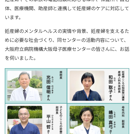
体、医療機関、助産師と連携して妊産婦のケアに対応して
います。
妊産婦のメンタルヘルスの実情や背景、妊産婦を支えるた
めに必要な社会づくり、同センターの活動内容について、
大阪府立病院機構大阪母子医療センターの皆さんに、お話
を伺いました。