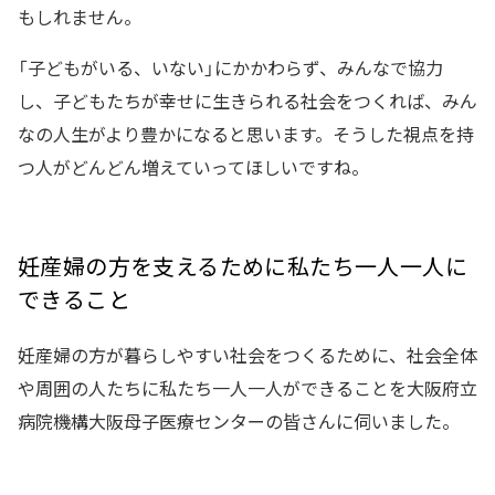
もしれません。
「子どもがいる、いない」にかかわらず、みんなで協力
し、子どもたちが幸せに生きられる社会をつくれば、みん
なの人生がより豊かになると思います。そうした視点を持
つ人がどんどん増えていってほしいですね。
妊産婦の方を支えるために私たち一人一人に
できること
妊産婦の方が暮らしやすい社会をつくるために、社会全体
や周囲の人たちに私たち一人一人ができることを大阪府立
病院機構大阪母子医療センターの皆さんに伺いました。