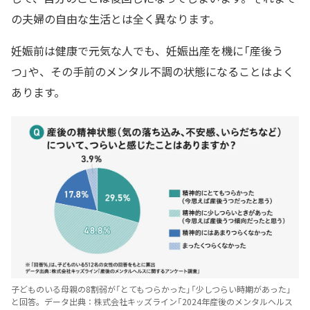
の夫婦の自由な生活とは全く異なります。
妊娠前は健康で元気な人でも、妊娠出産を機に「産後う
つ」や、その手前のメンタル不調の状態になることはよく
あります。
子どものいる母親の8割弱が「とてもつらかった」「少しつらい時期があった」
と回答。データ出典：株式会社キッズライン「2024年産後のメンタルヘルス