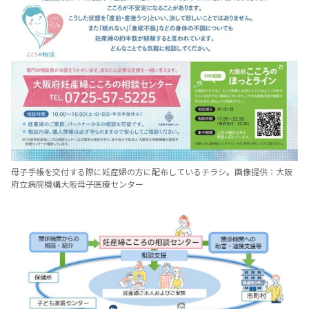
母子手帳を交付する際に妊産婦の方に配布しているチラシ。画像提供：大阪
府立病院機構大阪母子医療センター