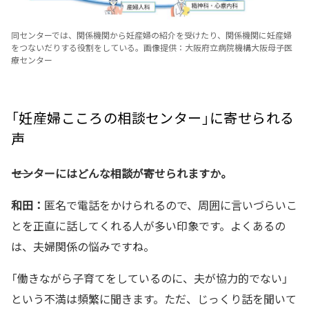
同センターでは、関係機関から妊産婦の紹介を受けたり、関係機関に妊産婦
をつないだりする役割をしている。画像提供：大阪府立病院機構大阪母子医
療センター
「妊産婦こころの相談センター」に寄せられる
声
――センターにはどんな相談が寄せられますか。
和田：
匿名で電話をかけられるので、周囲に言いづらいこ
とを正直に話してくれる人が多い印象です。よくあるの
は、夫婦関係の悩みですね。
「働きながら子育てをしているのに、夫が協力的でない」
という不満は頻繁に聞きます。ただ、じっくり話を聞いて