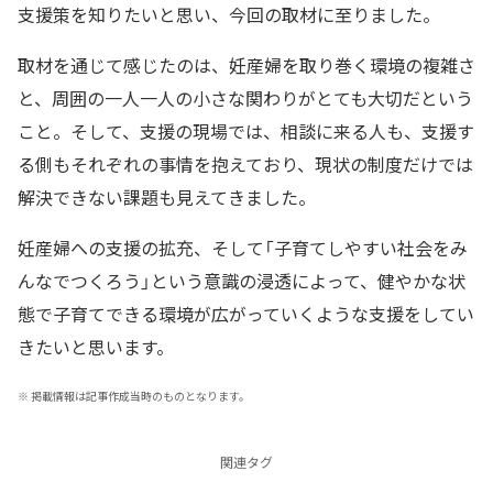
支援策を知りたいと思い、今回の取材に至りました。
取材を通じて感じたのは、妊産婦を取り巻く環境の複雑さ
と、周囲の一人一人の小さな関わりがとても大切だという
こと。そして、支援の現場では、相談に来る人も、支援す
る側もそれぞれの事情を抱えており、現状の制度だけでは
解決できない課題も見えてきました。
妊産婦への支援の拡充、そして「子育てしやすい社会をみ
んなでつくろう」という意識の浸透によって、健やかな状
態で子育てできる環境が広がっていくような支援をしてい
きたいと思います。
※
掲載情報は記事作成当時のものとなります。
関連タグ