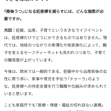
――「産後うつ」になる妊産婦を減らすには、どんな施策が必
要ですか。
光田：
妊娠、出産、子育てという大きなライフイベント
は、妊産婦だけでどうにかできるものではありません。現
代では、地域のつながりの希薄化や核家族化によって、親
子を支えるセーフティーネットも失われつつあり、子育て
の難易度が上がっています。
今後は、欧米では一般的である、妊娠中から出産前後の女
性に寄り添い、家事や育児を手伝う「ドゥーラ」のよう
な、妊産婦への伴走支援を行う職種や仕組みが求められて
いると思います。
こども家庭庁でも「医療・保健・福祉の切れ目ない連携」