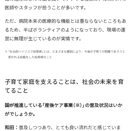
医師やスタッフが担うことが多いです。
ただ、病院本来の医療的な機能とは重ならないところもあ
るため、半ばボランティアのようになっており、現場の運
営に無理が生じているのが実情です。
※
「社会的ハイリスク妊産婦」とは、さまざまな要因により、今後の子育てが困難であろうと
思われる妊娠をした妊産婦のこと
子育て家庭を支えることは、社会の未来を育
てること
――国が推進している「産後ケア事業（※）」の普及状況はいか
がでしょうか。
和田：
普及しつつあり、とても良い流れだと感じていま