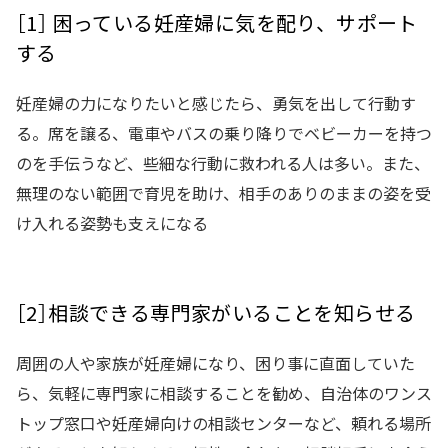
［1］ 困っている妊産婦に気を配り、サポート
する
妊産婦の力になりたいと感じたら、勇気を出して行動す
る。席を譲る、電車やバスの乗り降りでベビーカーを持つ
のを手伝うなど、些細な行動に救われる人は多い。また、
無理のない範囲で育児を助け、相手のありのままの姿を受
け入れる姿勢も支えになる
［2］相談できる専門家がいることを知らせる
周囲の人や家族が妊産婦になり、困り事に直面していた
ら、気軽に専門家に相談することを勧め、自治体のワンス
トップ窓口や妊産婦向けの相談センターなど、頼れる場所