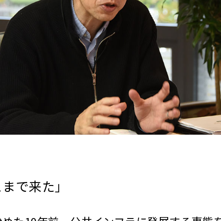
こまで来た」