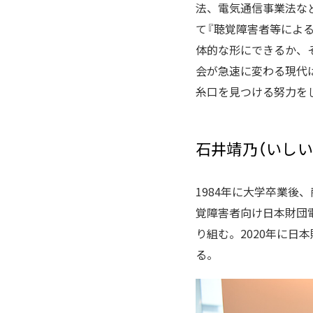
法、電気通信事業法な
て『聴覚障害者等によ
体的な形にできるか、
会が急速に変わる現代
糸口を見つける努力を
石井靖乃（いしい
1984年に大学卒業後
覚障害者向け日本財団
り組む。2020年に
る。