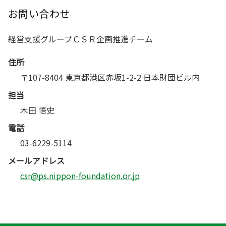
お問い合わせ
経営支援グループＣＳＲ企画推進チーム
住所
〒107-8404 東京都港区赤坂1-2-2 日本財団ビル内
担当
木田 悟史
電話
03-6229-5114
メールアドレス
csr@ps.nippon-foundation.or.jp