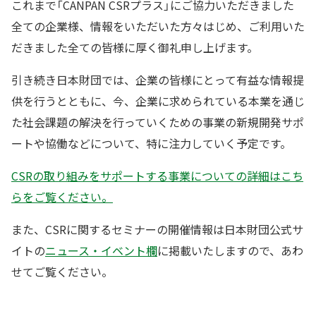
これまで「CANPAN CSRプラス」にご協力いただきました
全ての企業様、情報をいただいた方々はじめ、ご利用いた
だきました全ての皆様に厚く御礼申し上げます。
引き続き日本財団では、企業の皆様にとって有益な情報提
供を行うとともに、今、企業に求められている本業を通じ
た社会課題の解決を行っていくための事業の新規開発サポ
ートや協働などについて、特に注力していく予定です。
CSRの取り組みをサポートする事業についての詳細はこち
らをご覧ください。
また、CSRに関するセミナーの開催情報は日本財団公式サ
イトの
ニュース・イベント欄
に掲載いたしますので、あわ
せてご覧ください。