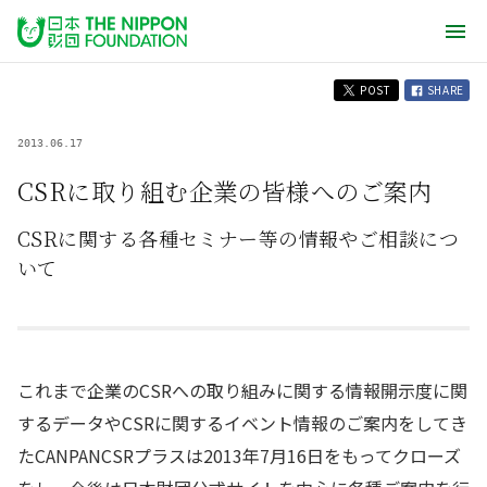
POST
SHARE
2013.06.17
CSRに取り組む企業の皆様へのご案内
CSRに関する各種セミナー等の情報やご相談につ
いて
これまで企業のCSRへの取り組みに関する情報開示度に関
するデータやCSRに関するイベント情報のご案内をしてき
たCANPANCSRプラスは2013年7月16日をもってクローズ