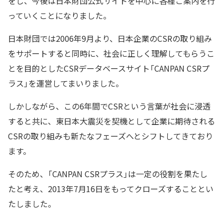
をし、今後は日本財団公式サイトを中心に各種ご案内を行
っていくことになりました。
日本財団では2006年9月より、日本企業のCSRの取り組み
をサポートすると同時に、社会に正しく理解してもらうこ
とを目的としたCSRデータベースサイト「CANPAN CSRプ
ラス」を運営してまいりました。
しかしながら、この6年間でCSRという言葉が社会に浸透
すると共に、東日本大震災を契機として企業に期待される
CSRの取り組みも新たなフェーズへとシフトしてきており
ます。
そのため、「CANPAN CSRプラス」は一定の役割を果たし
たと考え、2013年7月16日をもってクローズすることとい
たしました。