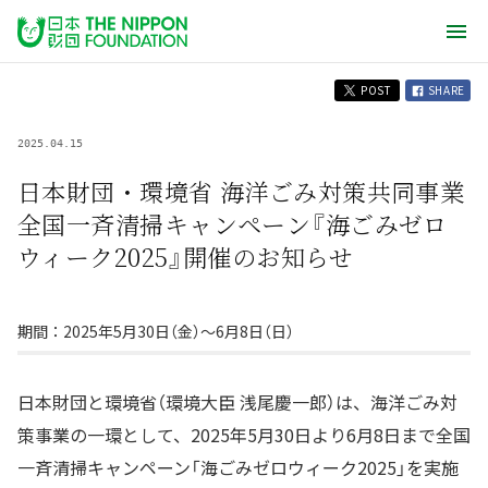
POST
SHARE
2025.04.15
日本財団・環境省 海洋ごみ対策共同事業
全国一斉清掃キャンペーン『海ごみゼロ
ウィーク2025』開催のお知らせ
期間：2025年5月30日（金）～6月8日（日）
日本財団と環境省（環境大臣 浅尾慶一郎）は、海洋ごみ対
策事業の一環として、2025年5月30日より6月8日まで全国
一斉清掃キャンペーン「海ごみゼロウィーク2025」を実施