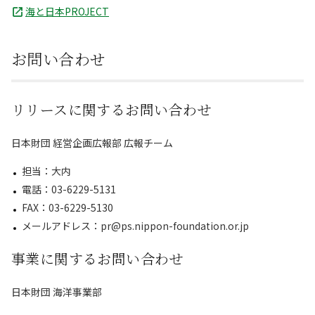
海と日本PROJECT
お問い合わせ
リリースに関するお問い合わせ
日本財団 経営企画広報部 広報チーム
担当：大内
電話：03-6229-5131
FAX：03-6229-5130
メールアドレス：pr@ps.nippon-foundation.or.jp
事業に関するお問い合わせ
日本財団 海洋事業部