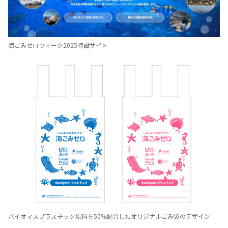
海ごみゼロウィーク2025特設サイト
バイオマスプラスチック原料を50%配合したオリジナルごみ袋のデザイン