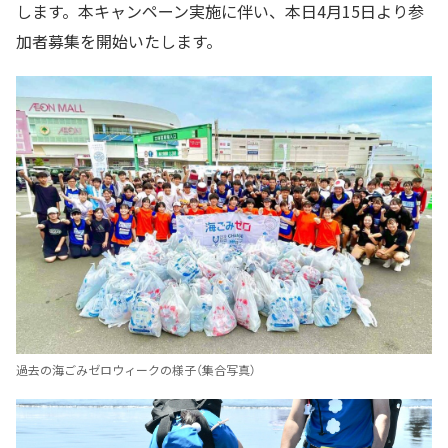
します。本キャンペーン実施に伴い、本日4月15日より参
加者募集を開始いたします。
過去の海ごみゼロウィークの様子（集合写真）