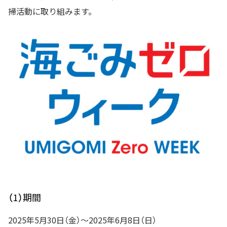
掃活動に取り組みます。
（1）期間
2025年5月30日（金）～2025年6月8日（日）