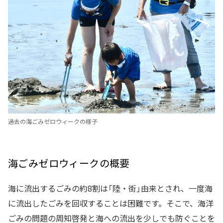
過去の海ごみゼロウィークの様子
海ごみゼロウィークの概要
海に流出するごみの約8割は「陸・街」由来とされ、一度海
に流出したごみを回収することは困難です。そこで、海洋
ごみの問題の周知啓発と海への流出を少しでも防ぐことを