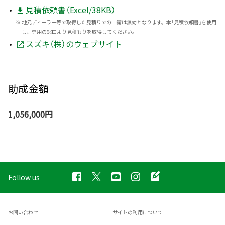
見積依頼書（Excel/38KB）
※
地元ディーラー等で取得した見積りでの申請は無効となります。本「見積依頼書」を使用
し、専用の窓口より見積もりを取得してください。
スズキ（株）のウェブサイト
助成金額
1,056,000円
Follow us
お問い合わせ
サイトの利用について