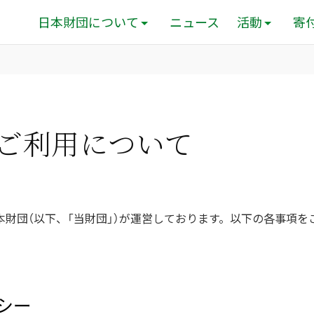
日本財団について
ニュース
活動
寄
ご利用について
本財団（以下、「当財団」）が運営しております。以下の各事項を
。
リシー