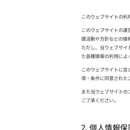
このウェブサイトの利
このウェブサイトの運
援活動や方針などの情
ただし、当ウェブサイ
た各種情報の利用によ
このウェブサイトに含
項・条件に同意された
また当ウェブサイトの
ご了承ください。
2. 個人情報