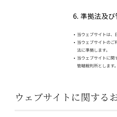
6. 準拠法及
当ウェブサイトは、
当ウェブサイトのご
法に準拠します。
当ウェブサイトに関
管轄裁判所とします
ウェブサイトに関する