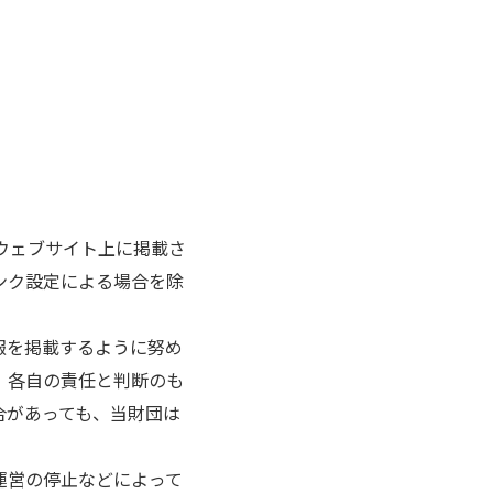
ウェブサイト上に掲載さ
ンク設定による場合を除
報を掲載するように努め
。各自の責任と判断のも
合があっても、当財団は
運営の停止などによって