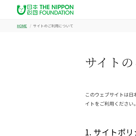
HOME
サイトのご利用について
サイトの
このウェブサイトは日
イトをご利用ください
1. サイトポ