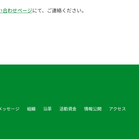
い合わせページ
にて、ご連絡ください。
メッセージ
組織
沿革
活動資金
情報公開
アクセス