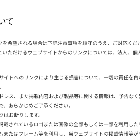
ついて
クを希望される場合は下記注意事項を順守のうえ、ご対応くだ
ていただけるウェブサイトからのリンクについては、法人、個
サイトへのリンクにより生じる損害について、一切の責任を負
。
ドレス、また掲載内容および製品等に関する情報は、予告なく
で、あらかじめご了承ください。
クはお断りします。
掲載されているロゴまたは画像の全部もしくは一部を利用した
ムまたはフレーム等を利用し、当ウェブサイトの掲載情報等が