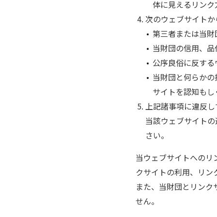
体に見えるリンク
次のウェブサイトか
第三者または当財
当財団の信用、品
公序良俗に反する
当財団と何らかの
サイトを認知もし
上記諸事項に違反し
当該ウェブサイトの
さい。
当ウェブサイトへのリ
クサイトの利用、リン
また、当財団とリンク
せん。