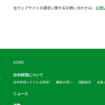
当ウェブサイトの運営に関するお問い合わせは、
お問
HOME
日本財団について
日本財団ってどんな団体?
職員の想い
活動理念
会長
ニュース