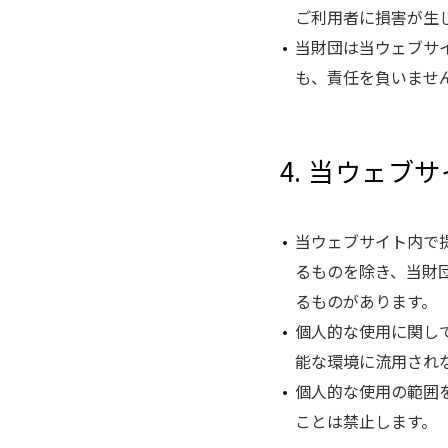
ご利用者に損害が生
当財団は当ウェブサ
も、責任を負いませ
4. 当ウェブ
当ウェブサイト内で
るものを除き、当財
るものがあります。
個人的な使用に関し
能な環境に流用され
個人的な使用の範囲
ことは禁止します。