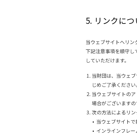
5. リンクに
当ウェブサイトへリン
下記注意事項を順守し
していただけます。
当財団は、当ウェブ
じめご了承ください
当ウェブサイトのア
場合がございますの
次の方法によるリン
当ウェブサイトで
インラインフレー