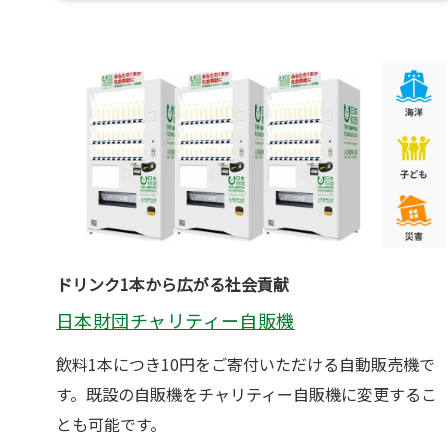
ドリンク1本から広がる社会貢献
日本財団チャリティー自販機
飲料1本につき10円をご寄付いただける自動販売機で
す。既設の自販機をチャリティー自販機に変更するこ
とも可能です。