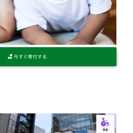
今すぐ寄付する