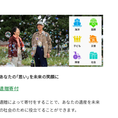
あなたの「思い」を未来の笑顔に
遺贈寄付
遺贈によって寄付をすることで、あなたの遺産を未来
の社会のために役立てることができます。