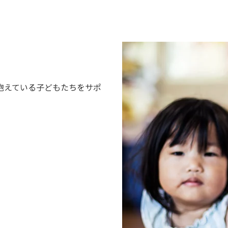
抱えている子どもたちをサポ