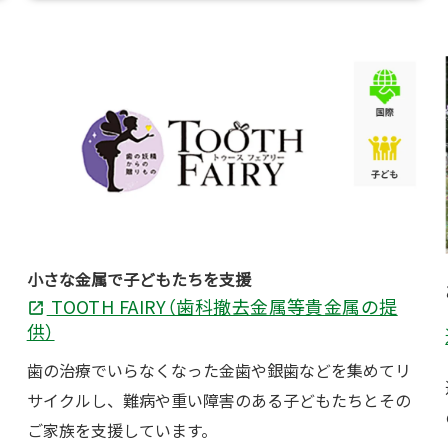
小さな金属で子どもたちを支援
TOOTH FAIRY（歯科撤去金属等貴金属の提
供）
歯の治療でいらなくなった金歯や銀歯などを集めてリ
サイクルし、難病や重い障害のある子どもたちとその
ご家族を支援しています。