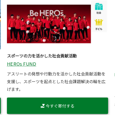
スポーツの力を活かした社会貢献活動
HEROs FUND
アスリートの発想や行動力を活かした社会貢献活動を
支援し、スポーツを起点とした社会課題解決の輪を広
げます。
今すぐ寄付する