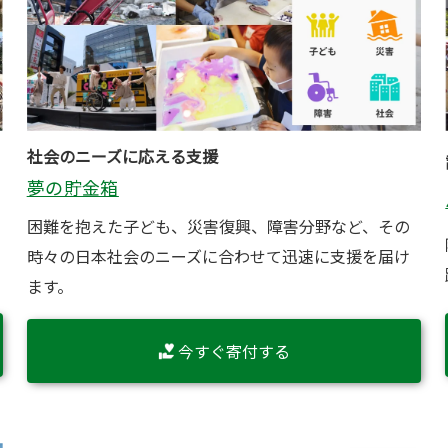
社会のニーズに応える支援
夢の貯金箱
困難を抱えた子ども、災害復興、障害分野など、その
時々の日本社会のニーズに合わせて迅速に支援を届け
ます。
今すぐ寄付する