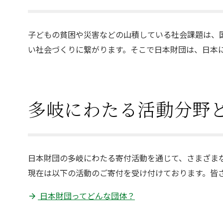
子どもの貧困や災害などの山積している社会課題は、
い社会づくりに繋がります。そこで日本財団は、日本
多岐にわたる活動分野
日本財団の多岐にわたる寄付活動を通じて、さまざま
現在は以下の活動のご寄付を受け付けております。皆
日本財団ってどんな団体？