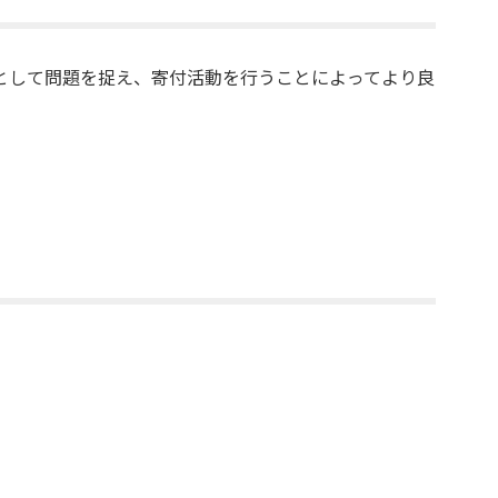
として問題を捉え、寄付活動を行うことによってより良