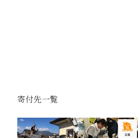
寄付先一覧