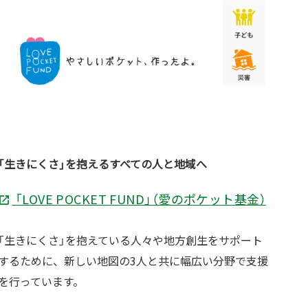
「生きにくさ」を抱えるすべての人と地域へ
「LOVE POCKET FUND」（愛のポケット基金）
「生きにくさ」を抱えている人々や地方創生をサポート
するために、新しい地図の3人と共に幅広い分野で支援
を行っています。