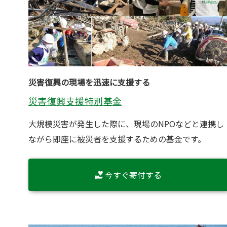
災害復興の現場を迅速に支援する
災害復興支援特別基金
大規模災害が発生した際に、現場のNPOなどと連携し
ながら即座に被災者を支援するための基金です。
今すぐ寄付する