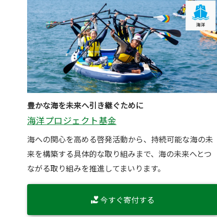
豊かな海を未来へ引き継ぐために
海洋プロジェクト基金
海への関心を高める啓発活動から、持続可能な海の未
来を構築する具体的な取り組みまで、海の未来へとつ
ながる取り組みを推進してまいります。
今すぐ寄付する