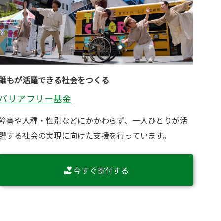
誰もが活躍できる社会をつくる
バリアフリー基金
障害や人種・性別などにかかわらず、一人ひとりが活
躍する社会の実現に向けた支援を行っています。
今すぐ寄付する