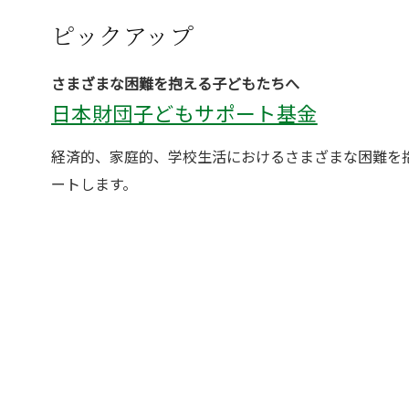
ピックアップ
さまざまな困難を抱える子どもたちへ
日本財団子どもサポート基金
経済的、家庭的、学校生活におけるさまざまな困難を
ートします。