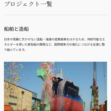
プロジェクト一覧
船舶と造船
日本の発展に欠かせない造船・海運の産業振興をはかるため、持続可能なエ
ネルギーを用いた新型船の開発など、国際競争力の強化につながる支援に取
り組んでいます。