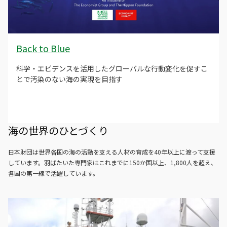
Back to Blue
科学・エビデンスを活用したグローバルな行動変化を促すこ
とで汚染のない海の実現を目指す
海の世界のひとづくり
日本財団は世界各国の海の活動を支える人材の育成を40年以上に渡って支援
しています。羽ばたいた専門家はこれまでに150か国以上、1,800人を超え、
各国の第一線で活躍しています。