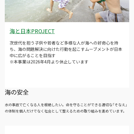
海と日本PROJECT
次世代を担う子供や若者など多様な人が海への好奇心を持
ち、海の問題解決に向けた行動を起こすムーブメントが日本
中に広がることを目指す
※本事業は2026年4月より休止しています
海の安全
水の事故で亡くなる人を根絶したい。命を守ることができる適切な「そなえ」
の体制を個人だけでなく社会として整えるための取り組みを進めています。