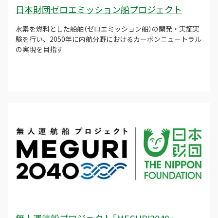
日本財団ゼロエミッション船プロジェクト
水素を燃料とした船舶（ゼロエミッション船）の開発・実証実
験を行い、2050年に内航分野におけるカーボンニュートラル
の実現を目指す