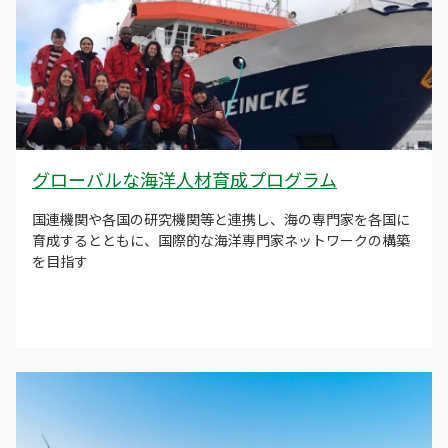
グローバルな海洋人材育成プログラム
国連機関や各国の研究機関等と連携し、海の専門家を各国に
育成するとともに、国際的な海洋専門家ネットワークの構築
を目指す