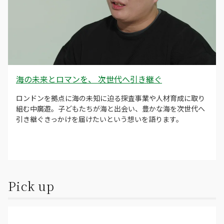
海の未来とロマンを、
次世代へ引き継ぐ
ロンドンを拠点に海の未知に迫る探査事業や人材育成に取り
組む中廣遊。子どもたちが海と出会い、豊かな海を次世代へ
引き継ぐきっかけを届けたいという想いを語ります。
Pick up