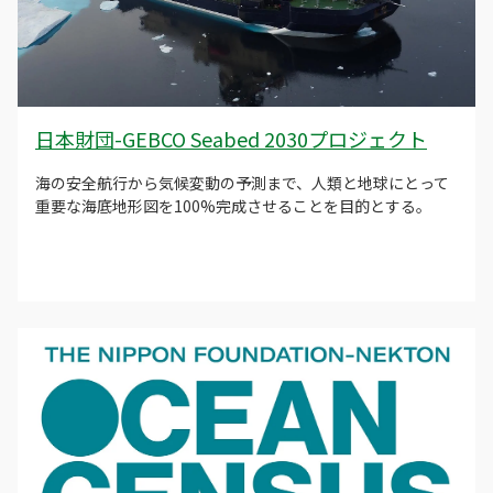
日本財団-GEBCO Seabed 2030プロジェクト
海の安全航行から気候変動の予測まで、人類と地球にとって
重要な海底地形図を100%完成させることを目的とする。