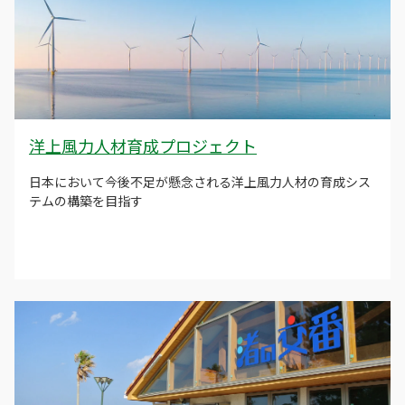
洋上風力人材育成プロジェクト
日本において今後不足が懸念される洋上風力人材の育成シス
テムの構築を目指す