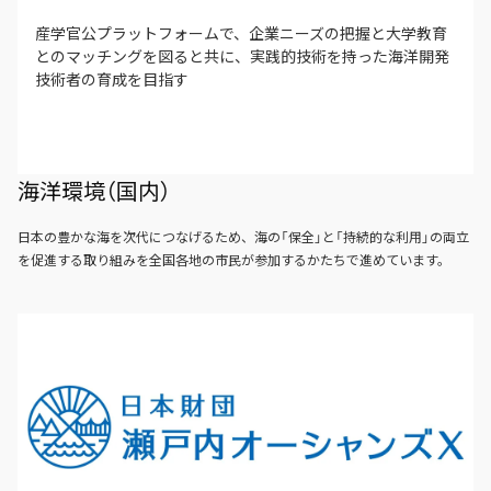
産学官公プラットフォームで、企業ニーズの把握と大学教育
とのマッチングを図ると共に、実践的技術を持った海洋開発
技術者の育成を目指す
海洋環境（国内）
日本の豊かな海を次代につなげるため、海の「保全」と「持続的な利用」の両立
を促進する取り組みを全国各地の市民が参加するかたちで進めています。