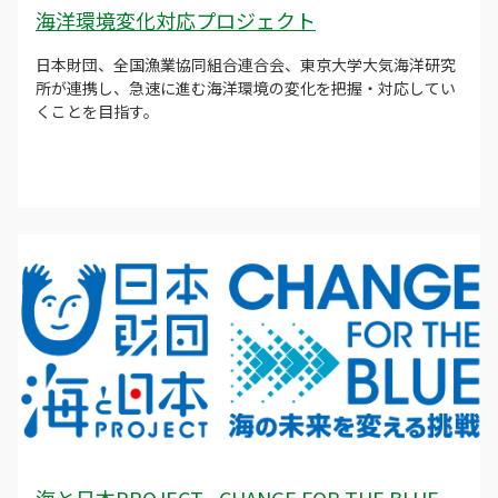
海洋環境変化対応プロジェクト
日本財団、全国漁業協同組合連合会、東京大学大気海洋研究
所が連携し、急速に進む海洋環境の変化を把握・対応してい
くことを目指す。