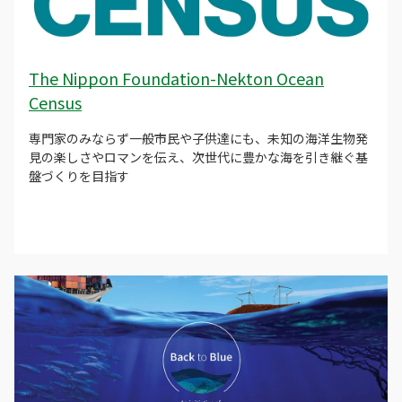
The Nippon Foundation-Nekton Ocean
Census
専門家のみならず一般市民や子供達にも、未知の海洋生物発
見の楽しさやロマンを伝え、次世代に豊かな海を引き継ぐ基
盤づくりを目指す