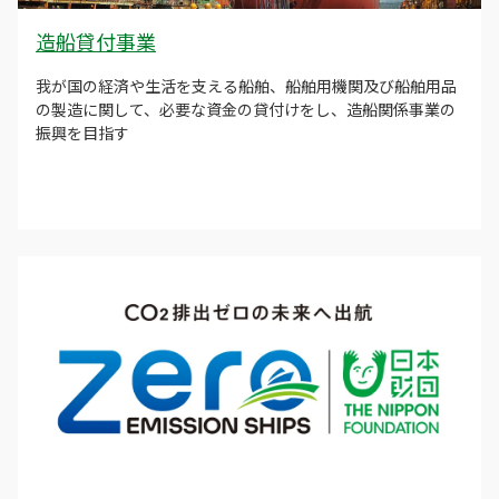
造船貸付事業
我が国の経済や生活を支える船舶、船舶用機関及び船舶用品
の製造に関して、必要な資金の貸付けをし、造船関係事業の
振興を目指す