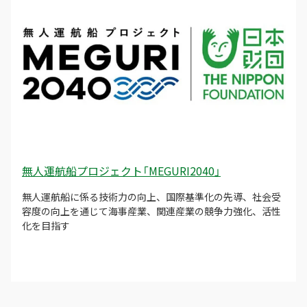
無人運航船プロジェクト「MEGURI2040」
無人運航船に係る技術力の向上、国際基準化の先導、社会受
容度の向上を通じて海事産業、関連産業の競争力強化、活性
化を目指す