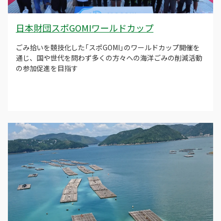
日本財団スポGOMIワールドカップ
ごみ拾いを競技化した「スポGOMI」のワールドカップ開催を
通じ、国や世代を問わず多くの方々への海洋ごみの削減活動
の参加促進を目指す