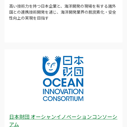
高い技術力を持つ日本企業と、海洋開発の現場を有する諸外
国との連携技術開発を通じ、海洋開発業界の脱炭素化・安全
性向上の実現を目指す
日本財団 オーシャンイノベーションコンソーシ
アム