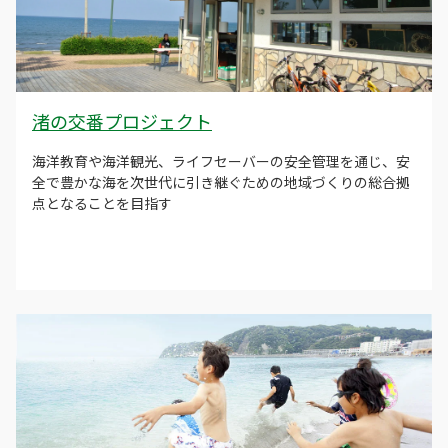
渚の交番プロジェクト
海洋教育や海洋観光、ライフセーバーの安全管理を通じ、安
全で豊かな海を次世代に引き継ぐための地域づくりの総合拠
点となることを目指す