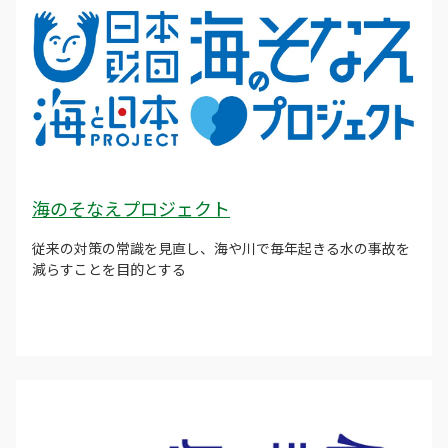
海のそなえプロジェクト
従来の対策の常識を見直し、海や川で毎年起きる水の事故を
減らすことを目的とする