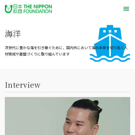
海洋
次世代に豊かな海を引き継ぐために、国内外において海の未来を切り拓く人
材育成や基盤づくりに取り組んでいます
Interview