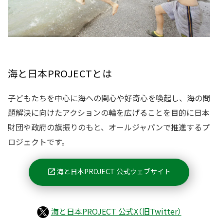
海と日本PROJECTとは
子どもたちを中心に海への関心や好奇心を喚起し、海の問
題解決に向けたアクションの輪を広げることを目的に日本
財団や政府の旗振りのもと、オールジャパンで推進するプ
ロジェクトです。
海と日本PROJECT 公式ウェブサイト
海と日本PROJECT 公式X（旧Twitter）