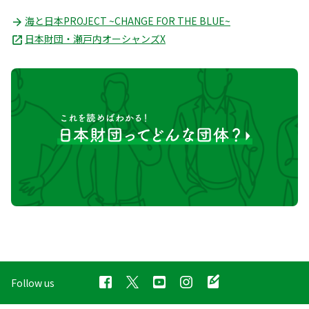
海と日本PROJECT ~CHANGE FOR THE BLUE~
日本財団・瀬戸内オーシャンズX
Follow us