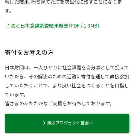
続けた結果､朽ち果てた海を次世代に残すことになりま
す。
海と日本意識調査結果概要（PDF / 1.3MB）
寄付をお考えの方
日本財団は、一人ひとりに社会課題を自分事として捉えて
いただき、その解決のための活動に寄付を通して直接参加
していただくことで、より良い社会をつくることを目指し
ています。
皆さまのあたたかなご支援をお待ちしております。
海洋プロジェクト基金へ