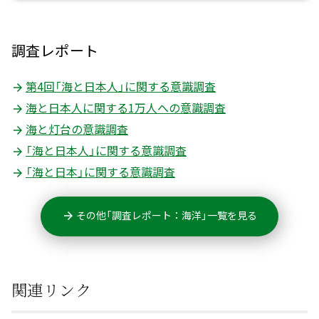
調査レポート
第4回「海と日本人」に関する意識調査
海と日本人に関する1万人への意識調査
海と灯台の意識調査
「海と日本人」に関する意識調査
「海と日本」に関する意識調査
その他「調査レポート：海洋」一覧を見る
関連リンク