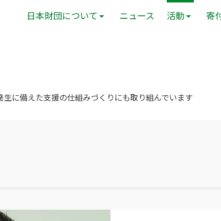
日本財団について
ニュース
活動
寄
発生に備えた支援の仕組みづくりにも取り組んでいます