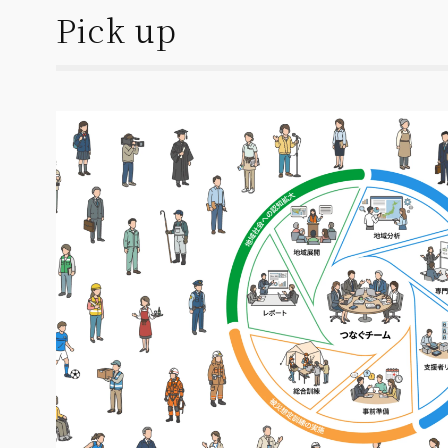
Pick up