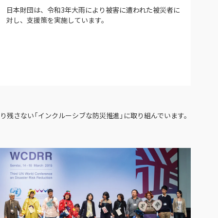
日本財団は、令和3年大雨により被害に遭われた被災者に
対し、支援策を実施しています。
り残さない「インクルーシブな防災推進」に取り組んでいます。