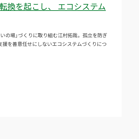
転換を起こし、
エコシステム
憩いの場」づくりに取り組む江村拓哉。孤立を防ぎ
支援を善意任せにしないエコシステムづくりにつ