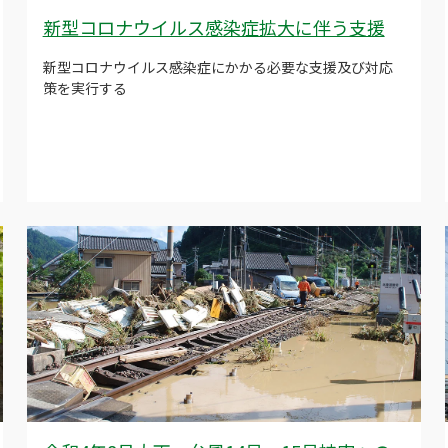
新型コロナウイルス感染症拡大に伴う支援
新型コロナウイルス感染症にかかる必要な支援及び対応
策を実行する