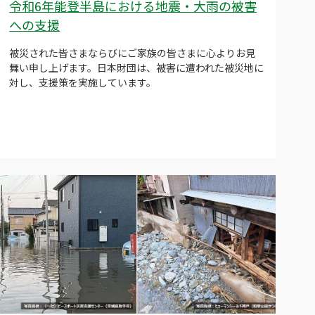
令和6年能登半島における地震・大雨の被害
への支援
被災された皆さまならびにご家族の皆さまに心よりお見
舞い申し上げます。日本財団は、被害に遭われた被災地に
対し、支援策を実施しています。