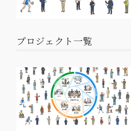
プロジェクト一覧