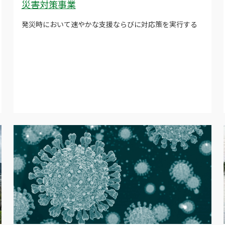
災害対策事業
発災時において速やかな支援ならびに対応策を実行する