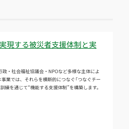
実現する被災者支援体制と実
行政・社会福祉協議会・NPOなど多様な主体によ
本事業では、それらを横断的につなぐ「つなぐチー
訓練を通じて“機能する支援体制”を構築します。