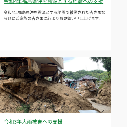
令和4年福島県沖を震源とする地震への支援
令和4年福島県沖を震源とする地震で被災された皆さまな
らびにご家族の皆さまに心よりお見舞い申し上げます。
令和3年大雨被害への支援