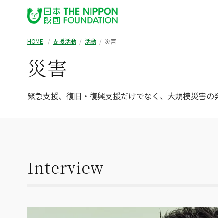
HOME
支援活動
活動
災害
災害
緊急支援、復旧・復興支援だけでなく、大規模災害の
Interview