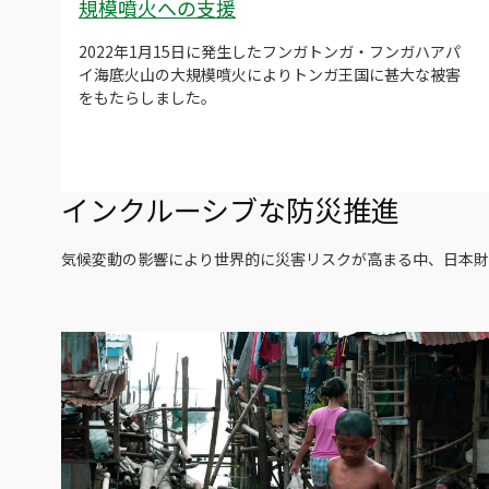
規模噴火への支援
2022年1月15日に発生したフンガトンガ・フンガハアパ
イ海底火山の大規模噴火によりトンガ王国に甚大な被害
をもたらしました。
インクルーシブな防災推進
気候変動の影響により世界的に災害リスクが高まる中、日本財