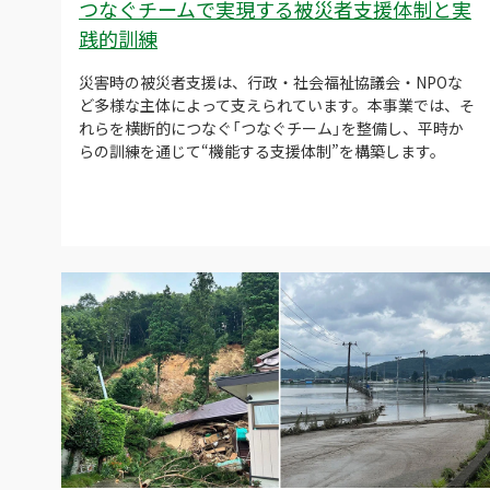
つなぐチームで実現する被災者支援体制と実
践的訓練
災害時の被災者支援は、行政・社会福祉協議会・NPOな
ど多様な主体によって支えられています。本事業では、そ
れらを横断的につなぐ「つなぐチーム」を整備し、平時か
らの訓練を通じて“機能する支援体制”を構築します。