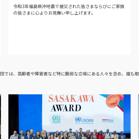
令和3年福島県沖地震で被災された皆さまならびにご家族
の皆さまに心よりお見舞い申し上げます。
団では、高齢者や障害者など特に脆弱な立場にある人々を含め、誰も取