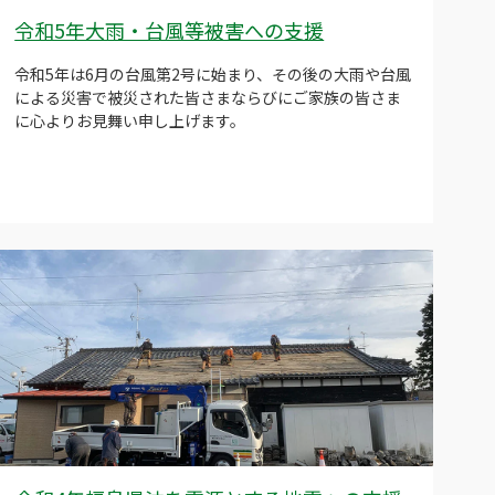
令和5年大雨・台風等被害への支援
令和5年は6月の台風第2号に始まり、その後の大雨や台風
による災害で被災された皆さまならびにご家族の皆さま
に心よりお見舞い申し上げます。