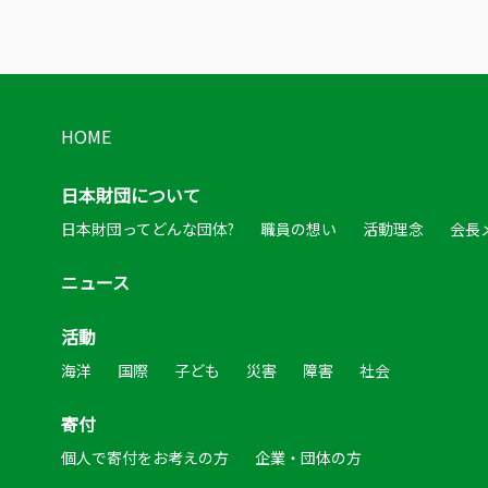
HOME
日本財団について
日本財団ってどんな団体?
職員の想い
活動理念
会長
ニュース
活動
海洋
国際
子ども
災害
障害
社会
寄付
個人で寄付をお考えの方
企業・団体の方