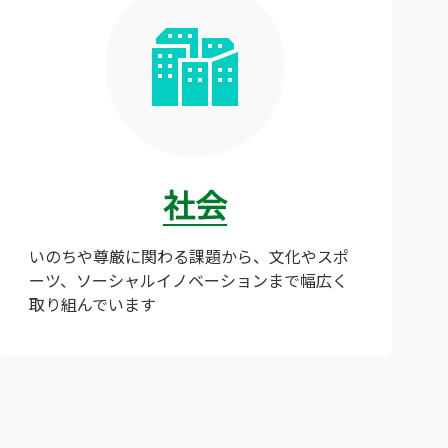
社会
いのちや尊厳に関わる課題から、文化やスポ
ーツ、ソーシャルイノベーションまで幅広く
取り組んでいます