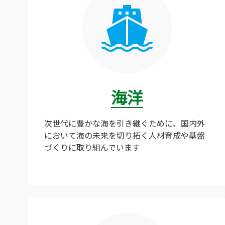
海洋
次世代に豊かな海を引き継ぐために、国内外
において海の未来を切り拓く人材育成や基盤
づくりに取り組んでいます