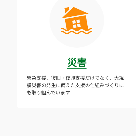
災害
緊急支援、復旧・復興支援だけでなく、大規
模災害の発生に備えた支援の仕組みづくりに
も取り組んでいます