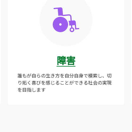
障害
誰もが自らの生き方を自分自身で模索し、切
り拓く喜びを感じることができる社会の実現
を目指します