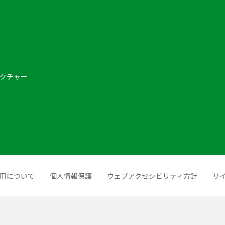
クチャー
用について
個人情報保護
ウェブアクセシビリティ方針
サ