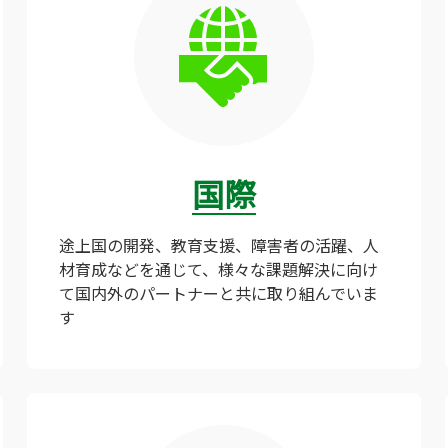
国際
途上国の開発、教育支援、障害者の活躍、人
材育成などを通じて、様々な課題解決に向け
て国内外のパートナーと共に取り組んでいま
す