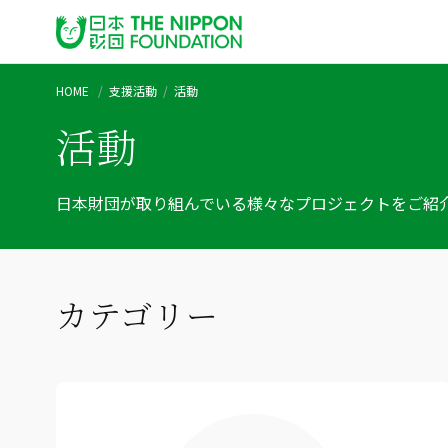
HOME
支援活動
活動
活動
日本財団が取り組んでいる様々なプロジェクトをご紹
カテゴリー