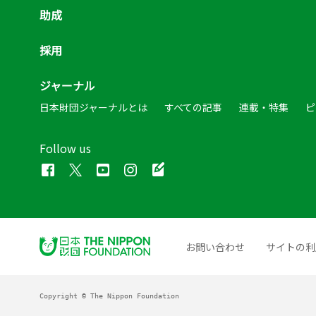
助成
採用
ジャーナル
日本財団ジャーナルとは
すべての記事
連載・特集
ピ
Follow us
お問い合わせ
サイトの利
Copyright © The Nippon Foundation