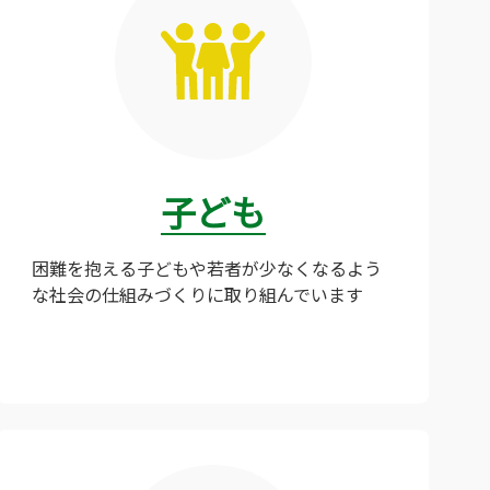
子ども
困難を抱える子どもや若者が少なくなるよう
な社会の仕組みづくりに取り組んでいます