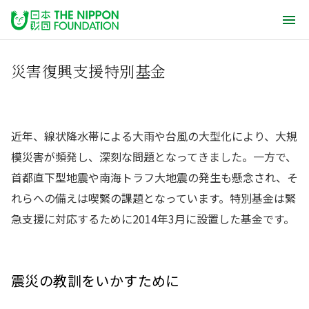
災害復興支援特別基金
近年、線状降水帯による大雨や台風の大型化により、大規
模災害が頻発し、深刻な問題となってきました。一方で、
首都直下型地震や南海トラフ大地震の発生も懸念され、そ
れらへの備えは喫緊の課題となっています。特別基金は緊
急支援に対応するために2014年3月に設置した基金です。
震災の教訓をいかすために