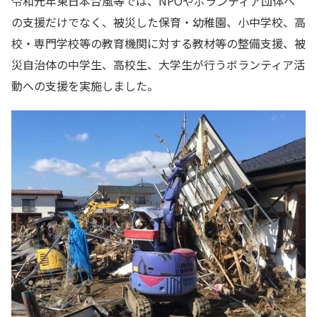
令和元年東日本台風等では、NPOやボランティア団体へ
の支援だけでなく、被災した保育・幼稚園、小中学校、高
校・専門学校等の教育機関に対する教材等の整備支援、被
災自治体の中学生、高校生、大学生が行うボランティア活
動への支援を実施しました。