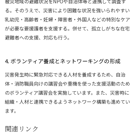
被災地域の避難状況をNPOや自治体等と連携して調査す
る。そのうえで、災害により困難な状況を強いられやすい
乳幼児・高齢者・妊婦・障害者・外国人などの特別なケア
が必要な要援護者を支援する。併せて、孤立しがちな在宅
避難者への支援、対応も行う。
4. ボランティア養成とネットワーキングの形成
災害発生時に緊急対応できる人材を養成するため、自治
体・消防職員向けの講習会や重機を使った支援活動のため
のボランティア講習会を実施しています。また、災害時に
組織・人材と連携できるようネットワーク構築も進めてい
ます。
関連リンク