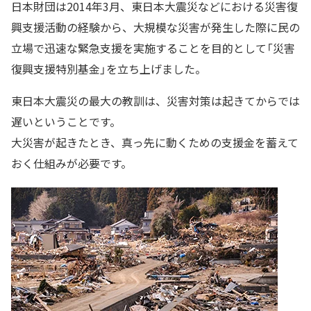
日本財団は2014年3月、東日本大震災などにおける災害復
興支援活動の経験から、大規模な災害が発生した際に民の
立場で迅速な緊急支援を実施することを目的として「災害
復興支援特別基金」を立ち上げました。
東日本大震災の最大の教訓は、災害対策は起きてからでは
遅いということです。
大災害が起きたとき、真っ先に動くための支援金を蓄えて
おく仕組みが必要です。