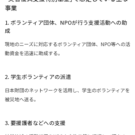
事業
1. ボランティア団体、NPOが行う支援活動への助
成
現地のニーズに対応するボランティア団体、NPO等への活
動資金を迅速に助成する。
2. 学生ボランティアの派遣
日本財団のネットワークを活用し、学生のボランティアを
被災地へ送る。
3. 要援護者などへの支援