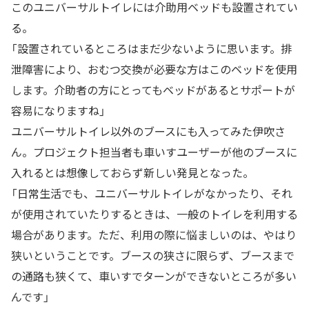
このユニバーサルトイレには介助用ベッドも設置されてい
る。
「設置されているところはまだ少ないように思います。排
泄障害により、おむつ交換が必要な方はこのベッドを使用
します。介助者の方にとってもベッドがあるとサポートが
容易になりますね」
ユニバーサルトイレ以外のブースにも入ってみた伊吹さ
ん。プロジェクト担当者も車いすユーザーが他のブースに
入れるとは想像しておらず新しい発見となった。
「日常生活でも、ユニバーサルトイレがなかったり、それ
が使用されていたりするときは、一般のトイレを利用する
場合があります。ただ、利用の際に悩ましいのは、やはり
狭いということです。ブースの狭さに限らず、ブースまで
の通路も狭くて、車いすでターンができないところが多い
んです」