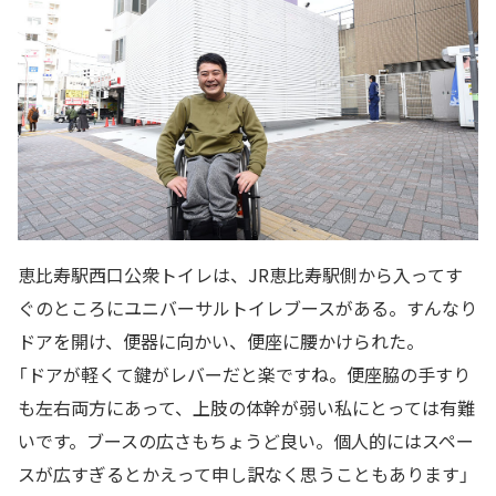
恵比寿駅西口公衆トイレは、JR恵比寿駅側から入ってす
ぐのところにユニバーサルトイレブースがある。すんなり
ドアを開け、便器に向かい、便座に腰かけられた。
「ドアが軽くて鍵がレバーだと楽ですね。便座脇の手すり
も左右両方にあって、上肢の体幹が弱い私にとっては有難
いです。ブースの広さもちょうど良い。個人的にはスペー
スが広すぎるとかえって申し訳なく思うこともあります」