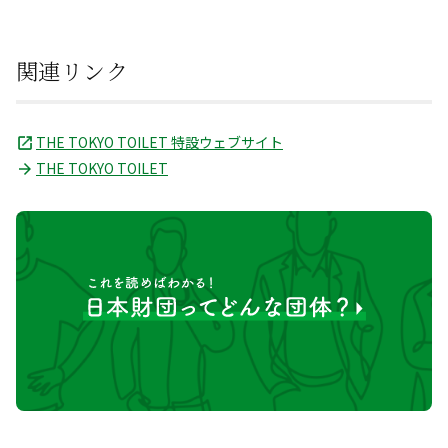
関連リンク
THE TOKYO TOILET 特設ウェブサイト
THE TOKYO TOILET