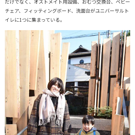
だけでなく、オストメイト用設備、おむつ交換台、ベビー
チェア、フィッティングボード、洗面台がユニバーサルト
イレに1つに集まっている。