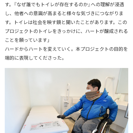
す。『なぜ誰でもトイレが存在するのか』への理解が浸透
し、他者への意識が高まると様々な気づきにつながりま
す。トイレは社会を映す鏡と聞いたことがあります。この
プロジェクトのトイレをきっかけに、ハートが醸成される
ことを願っています」
ハードからハートを変えていく。本プロジェクトの目的を
端的に表現してくださった。