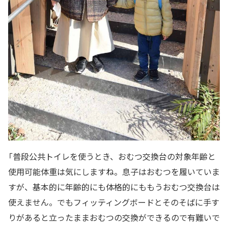
「普段公共トイレを使うとき、おむつ交換台の対象年齢と
使用可能体重は気にしますね。息子はおむつを履いていま
すが、基本的に年齢的にも体格的にももうおむつ交換台は
使えません。でもフィッティングボードとそのそばに手す
りがあると立ったままおむつの交換ができるので有難いで