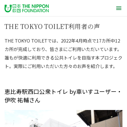
THE TOKYO TOILET利用者の声
THE TOKYO TOILETでは、2022年4月時点で17カ所中12
カ所が完成しており、皆さまにご利用いただいています。
誰もが快適に利用できる公共トイレを目指す本プロジェク
ト。実際にご利用いただいた方々のお声を紹介します。
恵比寿駅西口公衆トイレ by車いすユーザー・
伊吹 祐輔さん