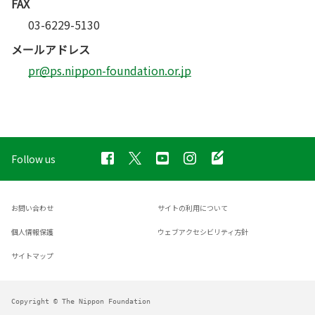
FAX
03-6229-5130
メールアドレス
pr@ps.nippon-foundation.or.jp
Follow us
お問い合わせ
サイトの利用について
個人情報保護
ウェブアクセシビリティ方針
サイトマップ
Copyright © The Nippon Foundation