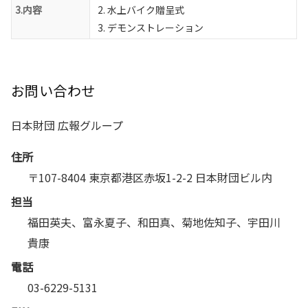
3.内容
水上バイク贈呈式
デモンストレーション
お問い合わせ
日本財団 広報グループ
住所
〒107-8404 東京都港区赤坂1-2-2 日本財団ビル内
担当
福田英夫、富永夏子、和田真、菊地佐知子、宇田川
貴康
電話
03-6229-5131