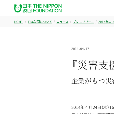
HOME
日本財団について
ニュース
プレスリリース
2014年
2014.04.17
『災害支
企業がもつ災
2014年４月24日（木）16: