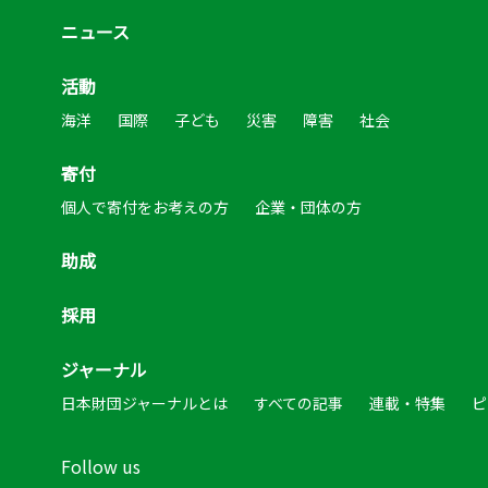
ニュース
活動
海洋
国際
子ども
災害
障害
社会
寄付
個人で寄付をお考えの方
企業・団体の方
助成
採用
ジャーナル
日本財団ジャーナルとは
すべての記事
連載・特集
ピ
Follow us