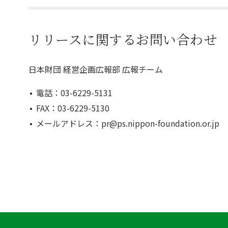
リリースに関するお問い合わせ
日本財団 経営企画広報部 広報チーム
電話：03-6229-5131
FAX：03-6229-5130
メールアドレス：pr@ps.nippon-foundation.or.jp