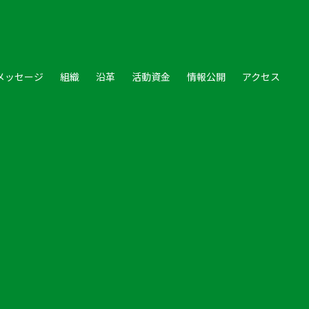
メッセージ
組織
沿革
活動資金
情報公開
アクセス