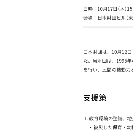
日時：10月17日（木）15
会場：日本財団ビル（東京
日本財団は、10月12
た。当財団は、1995
を行い、民間の機動力
支援策
教育環境の整備、地
被災した保育・幼