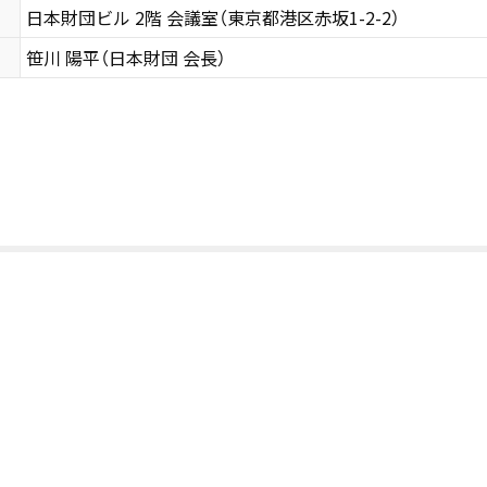
日本財団ビル 2階 会議室（東京都港区赤坂1-2-2）
笹川 陽平（日本財団 会長）