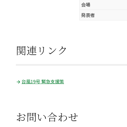
会場
発表者
関連リンク
台風19号 緊急支援策
お問い合わせ