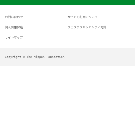
お問い合わせ
サイトの利用について
個人情報保護
ウェブアクセシビリティ方針
サイトマップ
Copyright © The Nippon Foundation