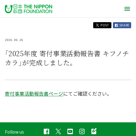
POST
SHARE
2026.06.26
「2025年度 寄付事業活動報告書 キフノチ
カラ」が完成しました。
寄付事業活動報告書ページ
にてご確認ください。
Follow us