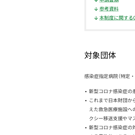
参考資料
本制度に関するQ
対象団体
感染症指定病院（特定
新型コロナ感染症の
これまで日本財団か
えた救急医療施設への
クシー移送支援やマ
新型コロナ感染症の