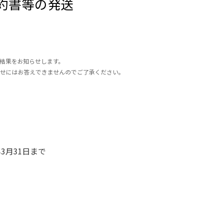
約書等の発送
の結果をお知らせします。
せにはお答えできませんのでご了承ください。
年3月31日まで