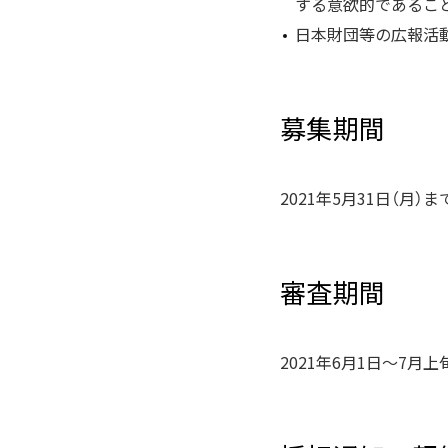
する意欲的であるこ
日本財団等の広報活
募集期間
2021年5月31日（月）ま
審査期間
2021年6月1日～7月上