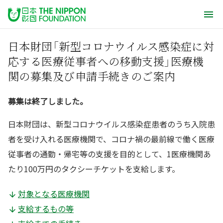
日本財団「新型コロナウイルス感染症に対
応する医療従事者への移動支援」医療機
関の募集及び申請手続きのご案内
募集は終了しました。
日本財団は、新型コロナウイルス感染症患者のうち入院患
者を受け入れる医療機関で、コロナ禍の最前線で働く医療
従事者の通勤・帰宅等の支援を目的として、1医療機関あ
たり100万円のタクシーチケットを支給します。
対象となる医療機関
支給するもの等