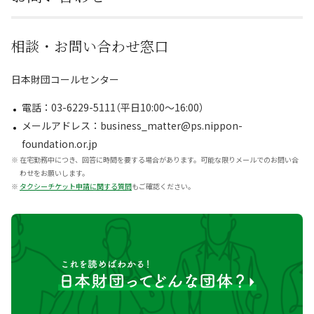
相談・お問い合わせ窓口
日本財団コールセンター
電話：03-6229-5111（平日10:00～16:00）
メールアドレス：business_matter@ps.nippon-
foundation.or.jp
※
在宅勤務中につき、回答に時間を要する場合があります。可能な限りメールでのお問い合
わせをお願いします。
※
タクシーチケット申請に関する質問
もご確認ください。