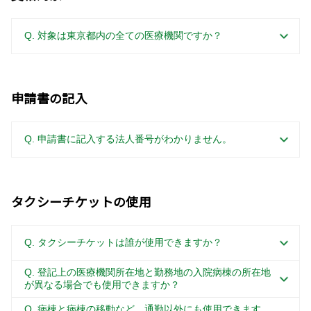
Q. 対象は東京都内の全ての医療機関ですか？
申請書の記入
Q. 申請書に記入する法人番号がわかりません。
タクシーチケットの使用
Q. タクシーチケットは誰が使用できますか？
Q. 登記上の医療機関所在地と勤務地の入院病棟の所在地
が異なる場合でも使用できますか？
Q. 病棟と病棟の移動など、通勤以外にも使用できます