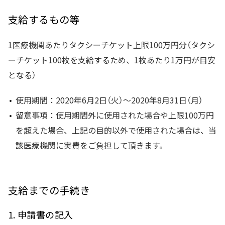
支給するもの等
1医療機関あたりタクシーチケット上限100万円分（タクシ
ーチケット100枚を支給するため、1枚あたり1万円が目安
となる）
使用期間：2020年6月2日（火）～2020年8月31日（月）
留意事項：使用期間外に使用された場合や上限100万円
を超えた場合、上記の目的以外で使用された場合は、当
該医療機関に実費をご負担して頂きます。
支給までの手続き
1. 申請書の記入