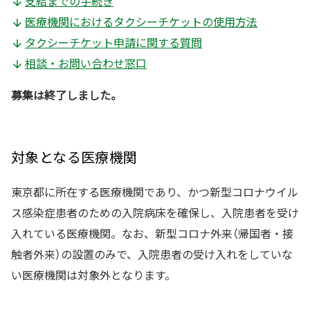
支給までの手続き
医療機関におけるタクシーチケットの使用方法
タクシーチケット申請に関する質問
相談・お問い合わせ窓口
募集は終了しました。
対象となる医療機関
東京都に所在する医療機関であり、かつ新型コロナウイル
ス感染症患者のための入院病床を確保し、入院患者を受け
入れている医療機関。なお、新型コロナ外来（帰国者・接
触者外来）の設置のみで、入院患者の受け入れをしていな
い医療機関は対象外となります。