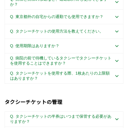
か？
Q. 東京都外の自宅からの通勤でも使用できますか？
Q. タクシーチケットの使用方法を教えてください。
Q. 使用期限はありますか？
Q. 病院の前で待機しているタクシーでタクシーチケット
を使用することはできますか？
Q. タクシーチケットを使用する際、1枚あたりの上限額
はありますか？
タクシーチケットの管理
Q. タクシーチケットの半券はいつまで保管する必要があ
りますか？