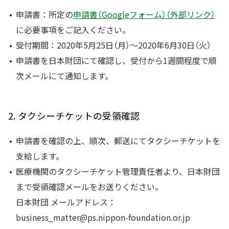
申請書：所定の
申請書（Googleフォーム）（外部リンク）
に必要事項をご記入ください。
受付期間：2020年5月25日（月）～2020年6月30日（火）
申請書を日本財団にて確認し、受付から1週間程度で順
次メールにて通知します。
2. タクシーチケットの受領確認
申請書を確認の上、順次、郵送にてタクシーチケットを
支給します。
医療機関のタクシーチケット管理責任者より、日本財団
まで受領確認メールをお送りください。
日本財団 メールアドレス：
business_matter@ps.nippon-foundation.or.jp