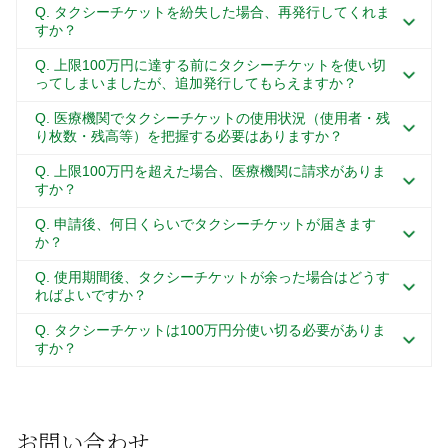
Q. タクシーチケットを紛失した場合、再発行してくれま
すか？
Q. 上限100万円に達する前にタクシーチケットを使い切
ってしまいましたが、追加発行してもらえますか？
Q. 医療機関でタクシーチケットの使用状況（使用者・残
り枚数・残高等）を把握する必要はありますか？
Q. 上限100万円を超えた場合、医療機関に請求がありま
すか？
Q. 申請後、何日くらいでタクシーチケットが届きます
か？
Q. 使用期間後、タクシーチケットが余った場合はどうす
ればよいですか？
Q. タクシーチケットは100万円分使い切る必要がありま
すか？
お問い合わせ