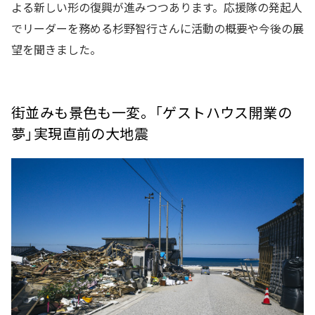
よる新しい形の復興が進みつつあります。応援隊の発起人
でリーダーを務める杉野智行さんに活動の概要や今後の展
望を聞きました。
街並みも景色も一変。「ゲストハウス開業の
夢」実現直前の大地震