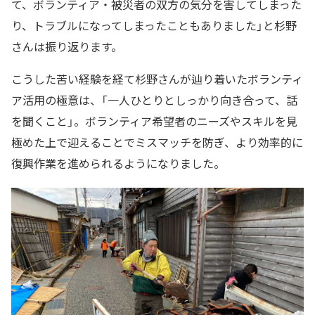
て、ボランティア・被災者の双方の気分を害してしまった
り、トラブルになってしまったこともありました」と杉野
さんは振り返ります。
こうした苦い経験を経て杉野さんが辿り着いたボランティ
ア活用の極意は、「一人ひとりとしっかり向き合って、話
を聞くこと」。ボランティア希望者のニーズやスキルを見
極めた上で迎えることでミスマッチを防ぎ、より効率的に
復興作業を進められるようになりました。