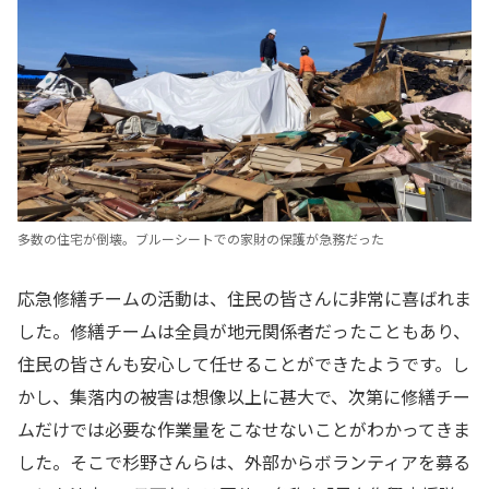
多数の住宅が倒壊。ブルーシートでの家財の保護が急務だった
応急修繕チームの活動は、住民の皆さんに非常に喜ばれま
した。修繕チームは全員が地元関係者だったこともあり、
住民の皆さんも安心して任せることができたようです。し
かし、集落内の被害は想像以上に甚大で、次第に修繕チー
ムだけでは必要な作業量をこなせないことがわかってきま
した。そこで杉野さんらは、外部からボランティアを募る