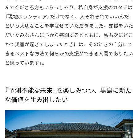
んでくださる方もいらっしゃり、私自身が支援のカタチは
『現地ボランティア』だけでなく、人それぞれでいいんだ
という大切なことを学ばせていただきました。支援をいた
だいたみなさんに心から感謝するとともに、私も次にどこ
かで災害が起きてしまったときには、そのときの自分にで
きるベストな方法で何らかの支援ができる人間でありたい
と思っています」。
『予測不能な未来』を楽しみつつ、黒島に新た
な価値を生み出したい