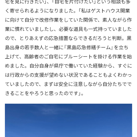
宅を見に行きたい」、「自宅を片付けたい」という相談も多
く寄せられるようになりました。「私はゲストハウス開業
に向けて自分で改修作業をしていた関係で、素人ながら作
業に慣れていましたし、必要な道具も一式持っていました
ので、とりあえずの応急措置ならできるだろうと判断。黒
島出身の若手数人と一緒に『黒島応急修繕チーム』を立ち
上げて、高齢者のご自宅にブルーシートを掛ける作業を始
めました。自分自身が県庁で働いていた経験から、すぐに
は行政からの支援が望めない状況であることもよくわかっ
ていましたので、まずは安全に注意しながら自分たちでで
きることをやろうと思ったのです」。