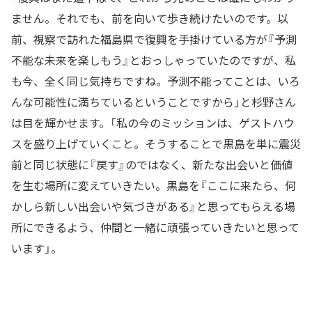
ません。それでも、前を向いて歩き続けたいのです。以
前、視察で訪れた福島県で復興を手掛けている方が『予測
不能な未来を楽しもう』とおっしゃっていたのですが、私
も今、全く同じ気持ちですね。予測不能ってことは、いろ
んな可能性に満ちているということですから」と杉野さん
は目を輝かせます。「私の今のミッションは、ゲストハウ
スを盛り上げていくこと。そうすることで黒島を単に震災
前と同じ状態に『戻す』のではなく、新たな出会いと価値
を生む場所に変えていきたい。黒島を『ここに来たら、何
かしら新しい出会いや気づきがある』と思ってもらえる場
所にできるよう、仲間と一緒に頑張っていきたいと思って
います」。