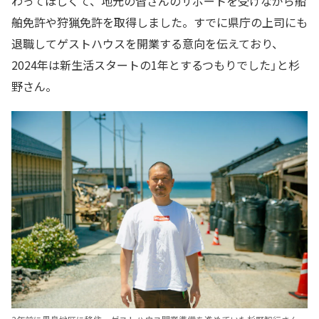
わってほしくて、地元の皆さんのサポートを受けながら船
舶免許や狩猟免許を取得しました。すでに県庁の上司にも
退職してゲストハウスを開業する意向を伝えており、
2024年は新生活スタートの1年とするつもりでした」と杉
野さん。