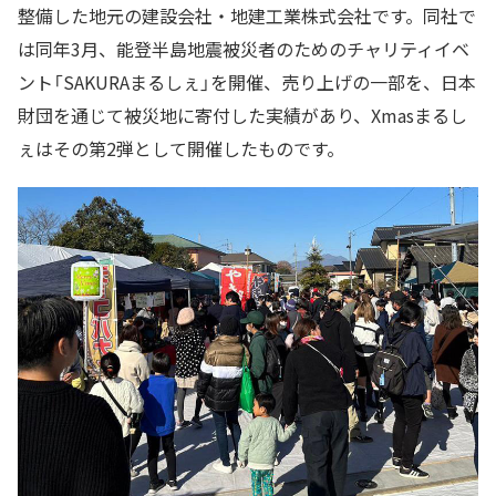
整備した地元の建設会社・地建工業株式会社です。同社で
は同年3月、能登半島地震被災者のためのチャリティイベ
ント「SAKURAまるしぇ」を開催、売り上げの一部を、日本
財団を通じて被災地に寄付した実績があり、Xmasまるし
ぇはその第2弾として開催したものです。