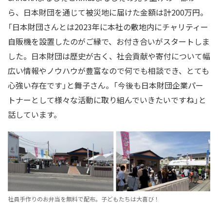
ら、日本財団を通じて被災地に届けた金額は計200万円。
「日本財団さんとは2023年に本社の敷地内にチャリティー
自販機を設置したのがご縁で、お付き合いがスタートしま
した。日本財団は歴史が古く、社会貢献や寄付について幅
広い情報やノウハウが豊富なので何でも相談でき、とても
心強い存在です」と舞子さん。「今後も日本財団企業パー
トナーとして様々な活動に取り組んでいきたいですね」と
話しています。
社員手作りのお弁当を無料で配布。子どもたちは大喜び！