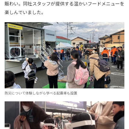
賑わい。同社スタッフが提供する温かいフードメニューを
楽しんでいました。
防災について体験しながら学べる起震車も設置