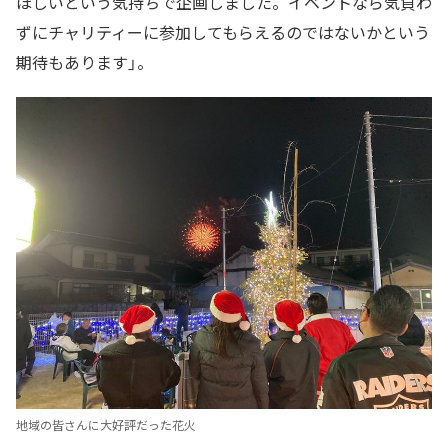
ほしいという気持ちで企画しました。イベントなら気負わ
ずにチャリティーに参加してもらえるのではないかという
期待もあります」。
地域の皆さんに大好評だった花火