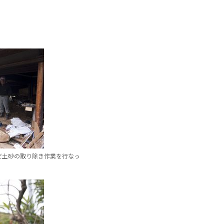
だ土砂の取り除き作業を行なっ