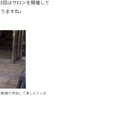
3回はサロンを開催して
りますね」
年齢層が参加して楽しんでいま