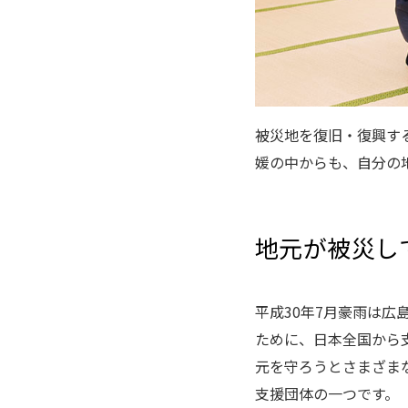
被災地を復旧・復興す
媛の中からも、自分の
地元が被災し
平成30年7月豪雨は
ために、日本全国から
元を守ろうとさまざまな
支援団体の一つです。