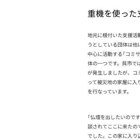
重機を使った
地元に根付いた支援活
うとしている団体は他
中心に活動する「コミ
体の一つです。呉市で
が発生しましたが、コ
って被災地の家屋に入
を行なっています。
「仏壇を出したいので
談されてここに来たの
でした。この家に入り