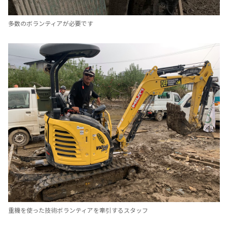
多数のボランティアが必要です
重機を使った技術ボランティアを牽引するスタッフ