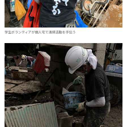
学生ボランティアが個人宅で清掃活動を手伝う