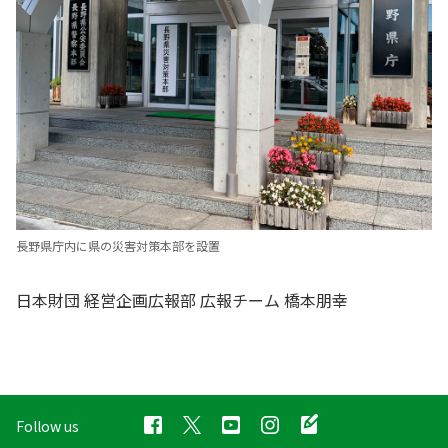
長野県庁内に県の災害対策本部を設置
日本財団 経営企画広報部 広報チーム 橋本朋幸
Follow us