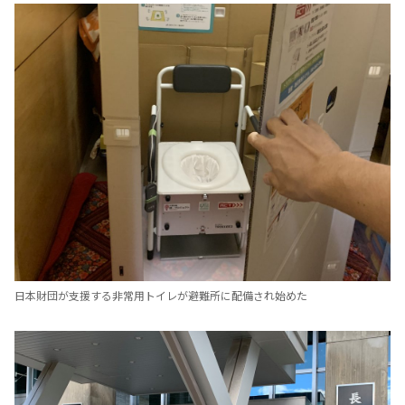
日本財団が支援する非常用トイレが避難所に配備され始めた