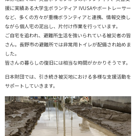
援に実績ある大学生ボランティア IVUSAやボートレーサー
など、多くの方々が重機ボランティアと連携、情報交換し
ながら個人宅の泥出し、片付け作業を行っています。
ご自宅を追われ、避難所生活を強いられている被災者の皆
さん。長野市の避難所では非常用トイレが配備され始めま
した。
皆さんの暮らしの復旧には相当な時間がかかりそうです。
日本財団では、引き続き被災地における多様な支援活動を
サポートしていきます。