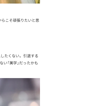
からこそ頑張りたいと思
退したくない。引退する
ない「美学」だったかも