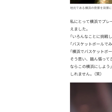
地元である横浜の夜景を背景に
私にとって横浜でプレ
えました。
「いろんなことに挑戦
「バスケットボールで
「横浜でバスケットボー
そう思い、踏ん張って
ならこの横浜にしよう
しれません。（笑）