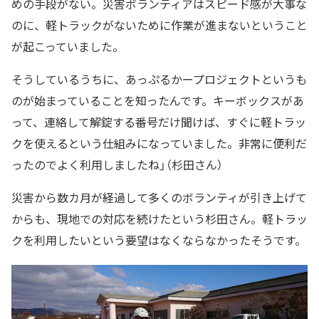
めの手段がない。災害ボランティアはスピード感が大事な
のに、軽トラックがないために作業が進まないということ
が起こっていました。
そうしているうちに、あっぷるかープロジェクトというも
のが始まっていることを知ったんです。キーボックスがあ
って、連絡して解錠する番号だけ聞けば、すぐに軽トラッ
クを使えるという仕組みになっていました。非常に便利だ
ったのでよく利用しましたね」（杉田さん）
災害から数カ月が経過して多くのボランティが引き上げて
からも、現地での対応を続けたという杉田さん。軽トラッ
クを利用したいという要望はなくならなかったそうです。