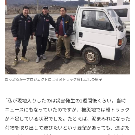
あっぷるかープロジェクトによる軽トラック貸し出しの様子
「私が現地入りしたのは災害発生の1週間後くらい。当時
ニュースにもなっていたのですが、被災地では軽トラック
が不足している状況でした。たとえば、泥まみれになった
荷物を取り出して運びたいという要望があっても、運ぶた