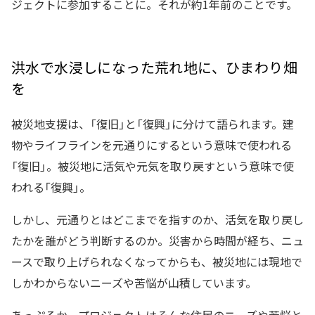
ジェクトに参加することに。それが約1年前のことです。
洪水で水浸しになった荒れ地に、ひまわり畑
を
被災地支援は、「復旧」と「復興」に分けて語られます。建
物やライフラインを元通りにするという意味で使われる
「復旧」。被災地に活気や元気を取り戻すという意味で使
われる「復興」。
しかし、元通りとはどこまでを指すのか、活気を取り戻し
たかを誰がどう判断するのか。災害から時間が経ち、ニュ
ースで取り上げられなくなってからも、被災地には現地で
しかわからないニーズや苦悩が山積しています。