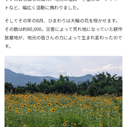
トなど、幅広く活動に携わりました。
そしてその年の8月、ひまわりは大輪の花を咲かせます。
その数は約80,000。災害によって荒れ地になっていた耕作
放棄地が、地元の皆さんの力によって生まれ変わったので
す。