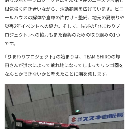
あっぷるかープロジェクトはそんな住民のニーズや苦悩と
根気強く向き合いながら、活動範囲を広げています。ビニ
ールハウスの解体や倉庫の片付け・整備、地元の夏祭りや
災害2年イベントへの協力。そして、先述の「ひまわりプ
ロジェクト」への協力もまた復興のための取り組みの1つ
です。
「ひまわりプロジェクト」の始まりは、TEAM SHIROの塚
田さんが洪水によって荒れ地になってしまったリンゴ園を
なんとかできないかと考えたことに端を発します。