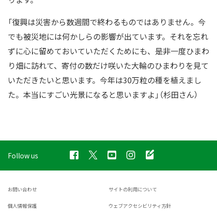
「復興は災害から数週間で終わるものではありません。今
でも被災地には何かしらの影響が出ています。それを忘れ
ずに心に留めておいていただくためにも、是非一度ひまわ
り畑に訪れて、寄付の数だけ咲いた大輪のひまわりを見て
いただきたいと思います。今年は30万粒の種を植えまし
た。本当にすごい光景になると思いますよ」（杉田さん）
Follow us
お問い合わせ
サイトの利用について
個人情報保護
ウェブアクセシビリティ方針