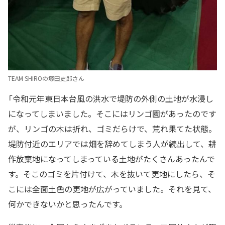
TEAM SHIROの塚田史郎さん
「令和元年東日本台風の洪水で堤防の外側の土地が水浸し
になってしまいました。そこにはリンゴ園があったのです
が、リンゴの木は折れ、ゴミだらけで、荒れ果てた状態。
堤防付近のエリアでは畑を辞めてしまう人が続出して、耕
作放棄地になってしまっている土地がたくさんあったんで
す。そこのゴミを片付けて、木を抜いて更地にしたら、そ
こには全面土色の更地が広がっていました。それを見て、
何かできないかと思ったんです。