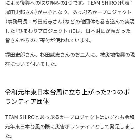
による復興への取り組みの1つです。TEAM SHIRO（代表：
塚田史郎さん）が中心となり、あっぷるかープロジェクト
（事務局長：杉田威志さん）などの他団体も巻き込んで実現
した「ひまわりプロジェクト」には、日本財団が預かった
皆さんからのご寄付が使われています。
塚田史郎さん、杉田威志さんのお二人に、被災地復興の現
在について伺いました。
令和元年東日本台風に立ち上がった2つのボ
ランティア団体
TEAM SHIROとあっぷるかープロジェクトはいずれも令和
元年東日本台風の際に災害ボランティアとして発足しまし
た。