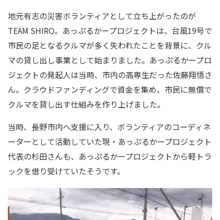
地元有志の災害ボランティアとして立ち上がったのが
TEAM SHIRO。あっぷるかープロジェクトは、台風19号で
市民の足となるクルマが多く失われたことを背景に、クル
マの貸し出し事業として始まりました。あっぷるかープロ
ジェクトの発起人は当時、市内の高専生だった佐藤翔悟さ
ん。クラウドファンディングで資金を集め、市民に無償で
クルマを貸し出す仕組みを作り上げました。
当時、長野市内へ支援に入り、ボランティアのコーディネ
ーターとして活動していた現・あっぷるかープロジェクト
代表の杉田さんも、あっぷるかープロジェクトから軽トラ
ックを借り受けていたそうです。