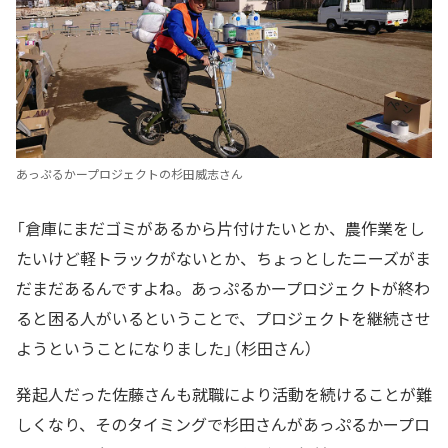
あっぷるかープロジェクトの杉田威志さん
「倉庫にまだゴミがあるから片付けたいとか、農作業をし
たいけど軽トラックがないとか、ちょっとしたニーズがま
だまだあるんですよね。あっぷるかープロジェクトが終わ
ると困る人がいるということで、プロジェクトを継続させ
ようということになりました」（杉田さん）
発起人だった佐藤さんも就職により活動を続けることが難
しくなり、そのタイミングで杉田さんがあっぷるかープロ