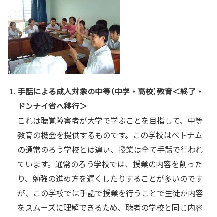
手話による成人対象の中等（中学・高校）教育＜終了・
ドンナイ省へ移行＞
これは聴覚障害者が大学で学ぶことを目指して、中等
教育の機会を提供するものです。この学校はベトナム
の通常のろう学校とは違い、授業は全て手話で行われ
ています。通常のろう学校では、授業の内容を削った
り、勉強の進め方を遅くしたりすることが多いのです
が、この学校では手話で授業を行うことで生徒が内容
をスムーズに理解できるため、聴者の学校と同じ内容