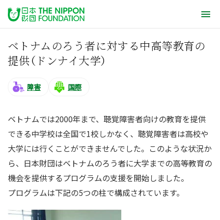
ベトナムのろう者に対する中高等教育の
提供（ドンナイ大学）
障害
国際
ベトナムでは2000年まで、聴覚障害者向けの教育を提供
できる中学校は全国で1校しかなく、聴覚障害者は高校や
大学には行くことができませんでした。このような状況か
ら、日本財団はベトナムのろう者に大学までの高等教育の
機会を提供するプログラムの支援を開始しました。
プログラムは下記の5つの柱で構成されています。