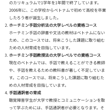
のカリキュラムで1学年を1年間で終了しています。
2006年に、この学校からベトナムで初めて高校を卒業
したろう者が誕生しました。
ホーチミン手話分析法の大学レベルの資格コース
ホーチミン手話の辞書や文法の教材はベトナムにない
ため、このコースでは、将来こうした課題に取り組む
ための人材育成を目指しています。
ホーチミン手話教授法の大学レベルでの資格コース
現在のベトナムでは、手話で教えることができる教師
や、手話を教えるための教科書が著しく不足していま
す。このコースでは、将来こうした課題に取り組むた
めの人材育成を目指しています。
手話通訳者の育成
聴覚障害学生が大学で教授とコミュニケーションを取
って学ぶためには、手話通訳者が必要となります。そ