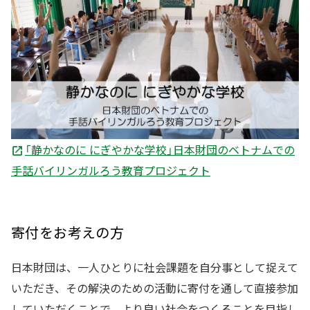
「静かなのに にぎやかな学校」日本財団のベトナムでの
手話バイリンガルろう教育プロジェクト
寄付をお考えの方
日本財団は、一人ひとりに社会課題を自分事として捉えて
いただき、その解決のための活動に寄付を通して直接参加
していただくことで、より良い社会をつくることを目指し