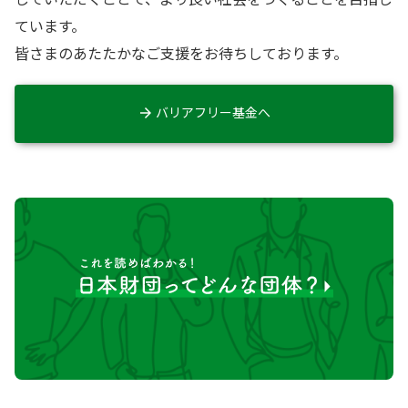
ています。
皆さまのあたたかなご支援をお待ちしております。
バリアフリー基金へ