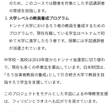
のため、このコースでは聴者を対象とした手話通訳者
の育成を目指します。
大学レベルの教員養成プログラム
ドンナイ大学におけるろう者の教員を養成するための
プログラムで、現在在籍している学生はベトナムで初
めて大学に進学したろう者です。授業には手話通訳者
が派遣されています。
中学校・高校は2010年度からドンナイ省運営に切り替わ
り、現在も多くの卒業生を輩出しています。日本財団は、
「ろう当事者教員の養成」として引き続き大学で教員を目
指すろう学生を支援しています。
このプロジェクトをモデルとした手話による中等教育支援
は、フィリピンとラオスへも広がりを見せています。