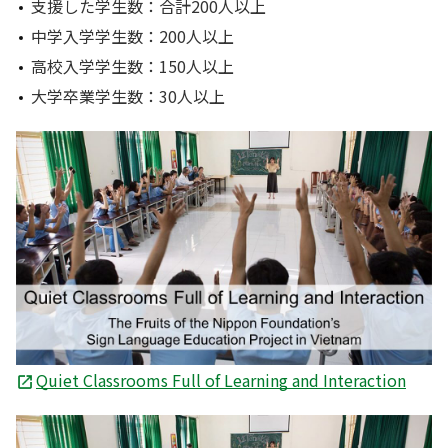
支援した学生数：合計200人以上
中学入学学生数：200人以上
高校入学学生数：150人以上
大学卒業学生数：30人以上
Quiet Classrooms Full of Learning and Interaction