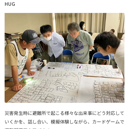
HUG
災害発生時に避難所で起こる様々な出来事にどう対応して
いくかを、話し合い、模擬体験しながら、カードゲームで