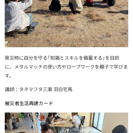
発災時に自分を守る「知識とスキルを備蓄する」を目的
に、メタルマッチの使い方やロープワークを親子で学びま
す。
講師：タネマフタ三瀬 羽白宅馬
被災者生活再建カード