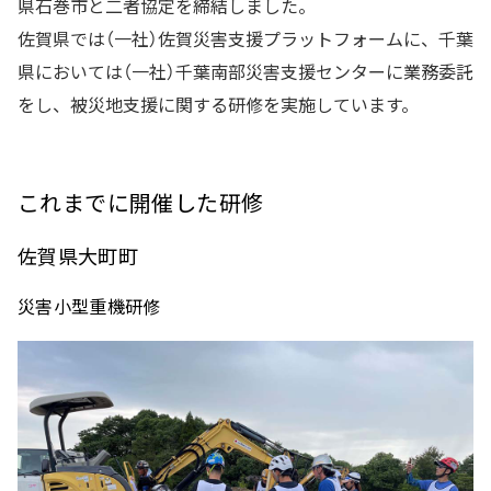
県石巻市と二者協定を締結しました。
佐賀県では（一社）佐賀災害支援プラットフォームに、千葉
県においては（一社）千葉南部災害支援センターに業務委託
をし、被災地支援に関する研修を実施しています。
これまでに開催した研修
佐賀県大町町
災害小型重機研修