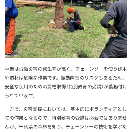
林業は労働災害の発生率が高く、チェーンソーを使う伐木
や造材は危険な作業です。振動障害のリスクもあるため、
安全な使用のための資格取得（特別教育の受講）が義務付け
られています。
一方で、災害支援においては、基本的にボランティアとし
ての作業となるので、特別教育の受講は必要ではありませ
んが、千葉県の森林を知り、チェーンソーの技術を学ぶた