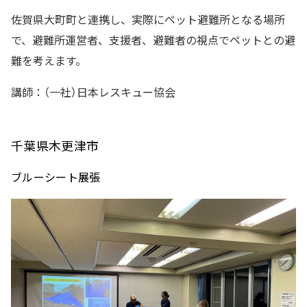
佐賀県大町町と連携し、実際にペット避難所となる場所
で、避難所運営者、支援者、避難者の視点でペットとの避
難を考えます。
講師：（一社）日本レスキュー協会
千葉県木更津市
ブルーシート展張