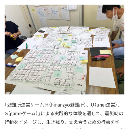
「避難所運営ゲーム H（hinanzyo避難所）、U（unei運営）、
G（gameゲーム）」による実践的な体験を通して、震災時の
行動をイメージし、生き残り、支え合うための行動を学