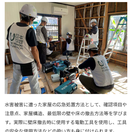
水害被害に遭った家屋の応急処置方法として、確認項目や
注意点、家屋構造、最低限の壁や床の撤去方法等を学びま
す。実際に壁床撤去時に使用する電動工具を使用し、工具
の安全な使用方法などの扱い方も身に付けられます。