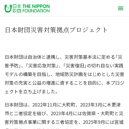
日本財団災害対策拠点プロジェクト
日本財団は自治体と連携し、災害対策基本法に定める「災
害予防」、「災害応急対策」、「災害復旧」の切れ目ない実践
モデルの構築を目指し、地域防災計画をはじめとした災害
対策の充実と公益の増進に資することを目的に、本プロジ
ェクトを立ち上げました。
日本財団は、2022年11月に大町町、2023年3月に木更津
市と二者協定を結び、2023年4月には佐賀県・大町町と災
害対策拠点事業に関する三者協定を、2025年9月には宮城