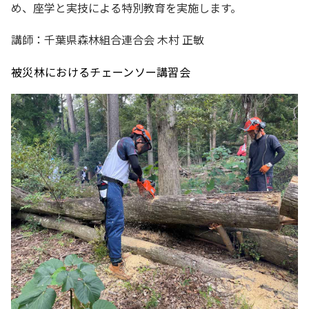
め、座学と実技による特別教育を実施します。
講師：千葉県森林組合連合会 木村 正敏
被災林におけるチェーンソー講習会