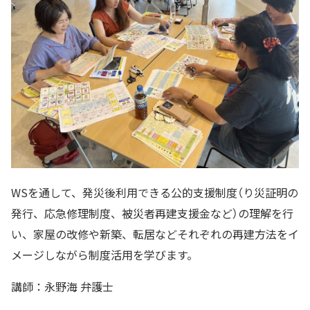
WSを通して、発災後利用できる公的支援制度（り災証明の
発行、応急修理制度、被災者再建支援金など）の理解を行
い、家屋の改修や新築、転居などそれぞれの再建方法をイ
メージしながら制度活用を学びます。
講師：永野海 弁護士