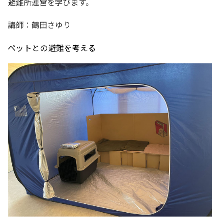
避難所運営を学びます。
講師：鶴田さゆり
ペットとの避難を考える