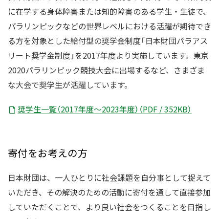
に在学する身体障害または知的障害のある学生・生徒で、
パラリンピックなどの世界レベルにおける活躍が期待でき
る方を対象とした給付型の奨学金制度「日本財団パラアス
リート奨学金制度」を2017年度より実施しています。東京
2020パラリンピック競技大会に出場するなど、さまざま
な大会で奨学生が活躍しています。
奨学生一覧（2017年度～2023年度）（PDF / 352KB）
寄付をお考えの方
日本財団は、一人ひとりに社会課題を自分事として捉えて
いただき、その解決のための活動に寄付を通して直接参加
していただくことで、より良い社会をつくることを目指し