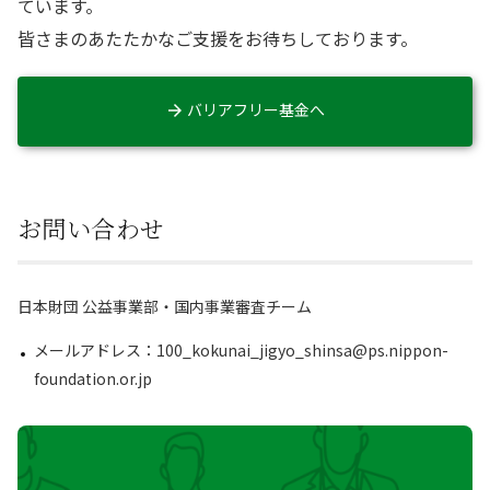
ています。
皆さまのあたたかなご支援をお待ちしております。
バリアフリー基金へ
お問い合わせ
日本財団 公益事業部・国内事業審査チーム
メールアドレス：100_kokunai_jigyo_shinsa@ps.nippon-
foundation.or.jp