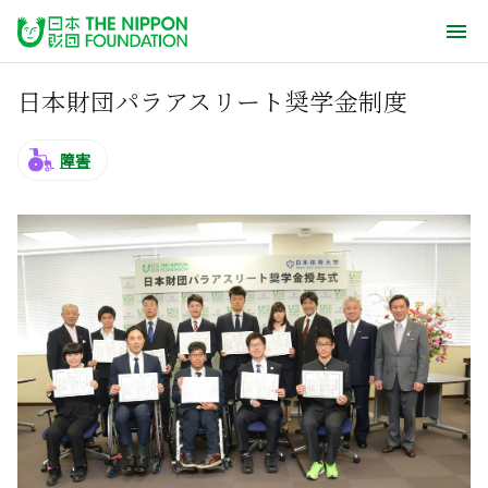
日本財団パラアスリート奨学金制度
障害