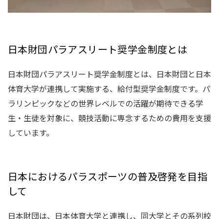
日本財団パラアスリート奨学金制度とは
日本財団パラアスリート奨学金制度とは、日本財団と日本
体育大学が連携して実施する、給付型奨学金制度です。パ
ラリンピックなどの世界レベルでの活躍が期待できる学
生・生徒を対象に、競技活動に専念するための費用を支援
しています。
日本におけるパラスポーツの普及啓発を目指
して
日本財団は、日本体育大学と連携し、同大学とその系列校