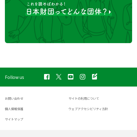
Follow us
お問い合わせ
サイトの利用について
個人情報保護
ウェブアクセシビリティ方針
サイトマップ