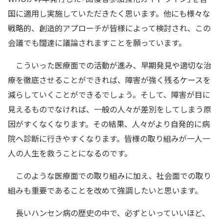
国に適用し実施していただきたく思います。他にも様々な
戦略的、創造的アプローチが皆様によって検討され、この
会議でも闊達に議論されますことを願っています。
こういった医療面での活動が進み、早期発見や適切な治
療を徹底させることができれば、障害が強く残るケースを
減らしていくことができるでしょう。そして、障害が目に
見えるものでなければ、一般の人々が差別をしてしまう原
因がすくなくなります。その結果、人々がより自発的に病
院へ診断に行きやすくなります。皆様の取り組みが一人一
人の人生を救うことになるのです。
このような医療面での取り組みに加え、社会面での取り
組みも重要であることを改めて強調したいと思います。
長いハンセン病の歴史の中で、必ずといっていいほど、