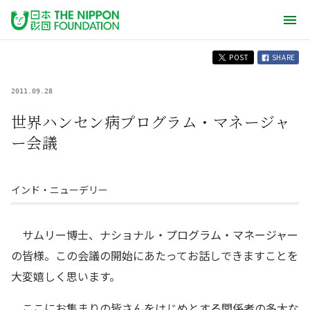
POST
SHARE
2011.09.28
世界ハンセン病プログラム・マネージャ
ー会議
インド・ニューデリー
サムリー博士、ナショナル・プログラム・マネージャー
の皆様。この会議の開始にあたってお話しできますことを
大変嬉しく思います。
ここにお集まりの皆さんをはじめとする関係者の多大な