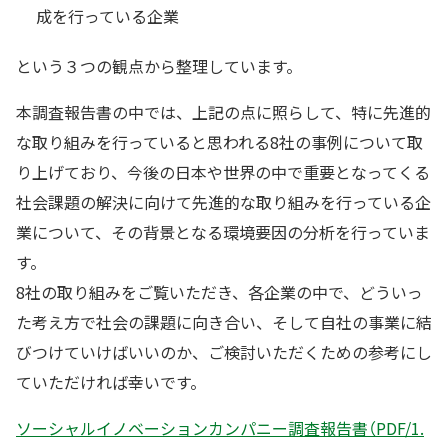
成を行っている企業
という３つの観点から整理しています。
本調査報告書の中では、上記の点に照らして、特に先進的
な取り組みを行っていると思われる8社の事例について取
り上げており、今後の日本や世界の中で重要となってくる
社会課題の解決に向けて先進的な取り組みを行っている企
業について、その背景となる環境要因の分析を行っていま
す。
8社の取り組みをご覧いただき、各企業の中で、どういっ
た考え方で社会の課題に向き合い、そして自社の事業に結
びつけていけばいいのか、ご検討いただくための参考にし
ていただければ幸いです。
ソーシャルイノベーションカンパニー調査報告書（PDF/1.