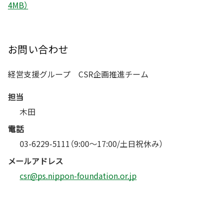
4MB）
お問い合わせ
経営支援グループ CSR企画推進チーム
担当
木田
電話
03-6229-5111（9:00〜17:00/土日祝休み）
メールアドレス
csr@ps.nippon-foundation.or.jp