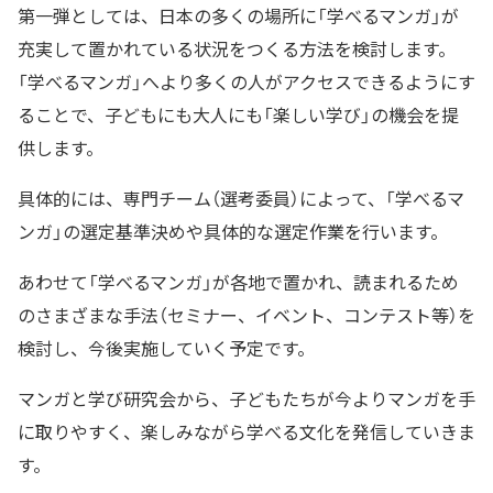
第一弾としては、日本の多くの場所に「学べるマンガ」が
充実して置かれている状況をつくる方法を検討します。
「学べるマンガ」へより多くの人がアクセスできるようにす
ることで、子どもにも大人にも「楽しい学び」の機会を提
供します。
具体的には、専門チーム（選考委員）によって、「学べるマ
ンガ」の選定基準決めや具体的な選定作業を行います。
あわせて「学べるマンガ」が各地で置かれ、読まれるため
のさまざまな手法（セミナー、イベント、コンテスト等）を
検討し、今後実施していく予定です。
マンガと学び研究会から、子どもたちが今よりマンガを手
に取りやすく、楽しみながら学べる文化を発信していきま
す。