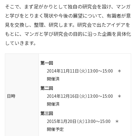
そこで、まず足がかりとして独自の研究会を設け、マンガ
と学びをとりまく現状や今後の展望について、有識者が意
見を交換し、整理、研究します。研究会で出たアイデアを
もとに、マンガと学び研究会の目的に沿った企画を具体化
していきます。
第一回
2014年11月11日（火）13:00〜15:00 ＊
開催済
第二回
日時
2014年12月16日（火）13:00〜15:00 ＊
開催済
第三回
2015年1月20日（火）13:00〜15:00 ＊
開催予定