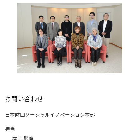
お問い合わせ
日本財団ソーシャルイノベーション本部
担当
本山 勝寛