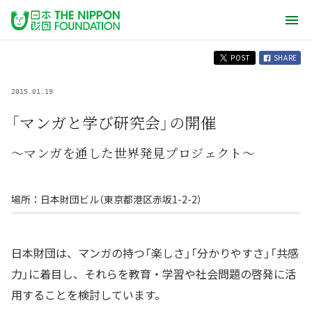
POST
SHARE
2015.01.19
「マンガと学び研究会」の開催
〜マンガを通した世界発見プロジェクト〜
場所：日本財団ビル（東京都港区赤坂1-2-2）
日本財団は、マンガの持つ「楽しさ」「分かりやすさ」「共感
力」に着目し、それらを教育・学習や社会問題の啓発に活
用することを検討しています。