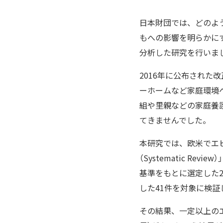
日本財団では、どのよ
もへの影響を明らかに
分析した研究を行いま
2016年に公布され
ーホームなど家庭環境
組や里親などの家庭養
てきませんでした。
本研究では、欧米でエ
（Systematic 
基準をもとに選定した2
した41件を対象に検証
その結果、一定以上の