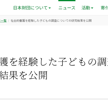
日本財団について
ニュース
活動
寄
せ一覧
社会的養護を経験した子どもの調査についての研究結果を公開
護を経験した子どもの調
結果を公開