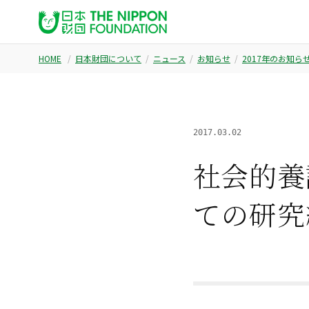
HOME
日本財団について
ニュース
お知らせ
2017年のお知ら
2017.03.02
社会的養
ての研究