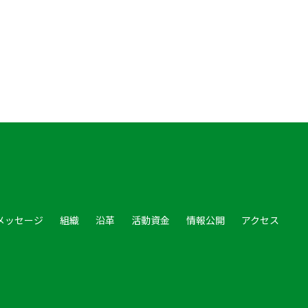
メッセージ
組織
沿革
活動資金
情報公開
アクセス