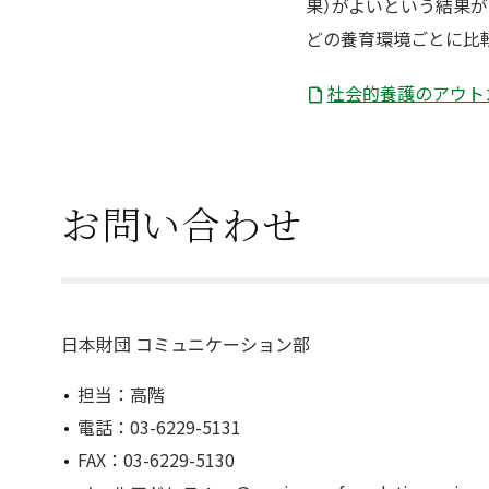
果）がよいという結果
どの養育環境ごとに比
社会的養護のアウトカ
お問い合わせ
日本財団 コミュニケーション部
担当：高階
電話：03-6229-5131
FAX：03-6229-5130