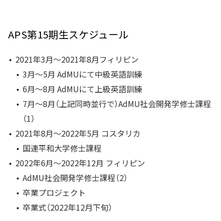
APS第15期生スケジュール
2021年3月～2021年8月フィリピン
3月～5月 AdMUにて中級英語訓練
6月～8月 AdMUにて上級英語訓練
7月～8月（上記同時並行で）AdMU社会開発学修士課程
（1）
2021年8月～2022年5月 コスタリカ
国連平和大学修士課程
2022年6月～2022年12月 フィリピン
AdMU社会開発学修士課程（2）
卒業プロジェクト
卒業式（2022年12月下旬）