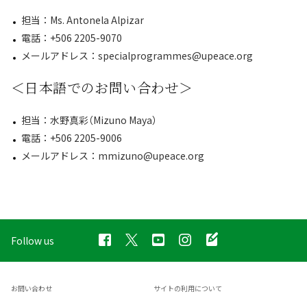
担当：Ms. Antonela Alpizar
電話：+506 2205-9070
メールアドレス：specialprogrammes@upeace.org
＜日本語でのお問い合わせ＞
担当：水野真彩（Mizuno Maya）
電話：+506 2205-9006
メールアドレス：mmizuno@upeace.org
Follow us
お問い合わせ
サイトの利用について