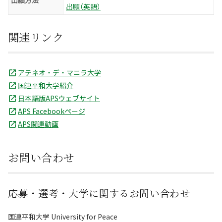
出願方法
出願（英語）
関連リンク
アテネオ・デ・マニラ大学
国連平和大学紹介
日本語版APSウェブサイト
APS Facebookページ
APS関連動画
お問い合わせ
応募・選考・大学に関するお問い合わせ
国連平和大学 University for Peace