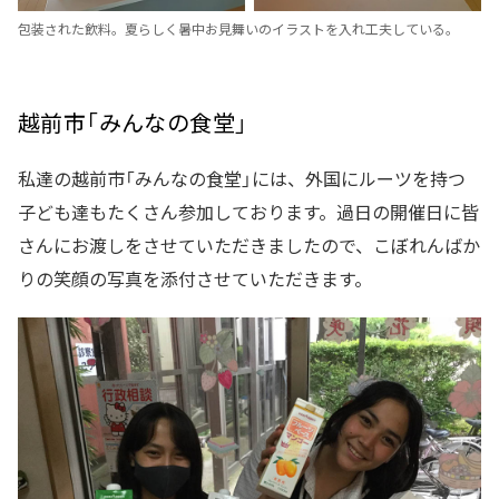
包装された飲料。夏らしく暑中お見舞いのイラストを入れ工夫している。
越前市「みんなの食堂」
私達の越前市「みんなの食堂」には、外国にルーツを持つ
子ども達もたくさん参加しております。過日の開催日に皆
さんにお渡しをさせていただきましたので、こぼれんばか
りの笑顔の写真を添付させていただきます。