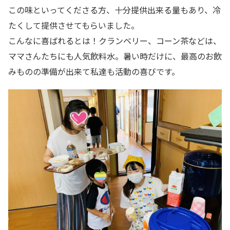
この味といってくださる方、十分提供出来る量もあり、冷
たくして提供させてもらいました。
こんなに喜ばれるとは！クランベリー、コーン茶などは、
ママさんたちにも人気飲料水。暑い時だけに、最高のお飲
みものの準備が出来て私達も活動の喜びです。