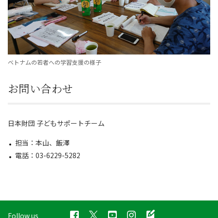
ベトナムの若者への学習支援の様子
お問い合わせ
日本財団 子どもサポートチーム
担当：本山、飯澤
電話：03-6229-5282
Follow us