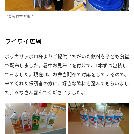
子ども食堂の様子
ワイワイ広場
ポッカサッポロ様よりご提供いただいた飲料を子ども食堂
で配布しました。暑中お見舞いを付けて、1本ずつ包装し
てみました。現在は、お弁当配布で対応をしているので、
来てくれた保護者の方に、好きな飲料を選んでもらいまし
た。みなさん喜んでくださいました。