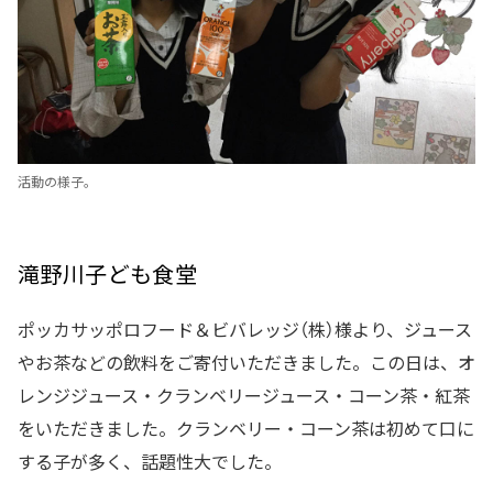
活動の様子。
滝野川子ども食堂
ポッカサッポロフード＆ビバレッジ（株）様より、ジュース
やお茶などの飲料をご寄付いただきました。この日は、オ
レンジジュース・クランベリージュース・コーン茶・紅茶
をいただきました。クランベリー・コーン茶は初めて口に
する子が多く、話題性大でした。