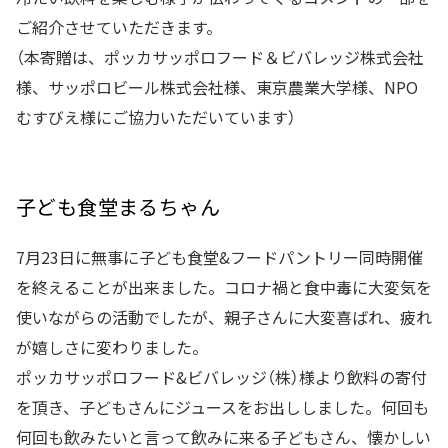
ご紹介させていただきます。
（本寄贈は、ポッカサッポロフード＆ビバレッジ株式会社
様、サッポロビール株式会社様、東京農業大学様、NPO
むすびえ様にご協力いただいています）
子ども食堂まるちゃん
7月23日に無事に子ども食堂&フードパントリー同時開催
を終えることが出来ました。コロナ禍と食中毒に大変気を
使いながらの活動でしたが、親子さんに大変喜ばれ、疲れ
が嬉しさに変わりました。
ポッカサッポロフード&ビバレッジ（株）様より飲料の寄付
を頂き、子どもさんにジュースをお出ししました。何回も
何回も飲みたいと言って飲みに来る子どもさん、懐かしい