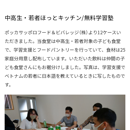
中高生・若者ほっとキッチン/無料学習塾
ポッカサッポロフード＆ビバレッジ（株）より12ケースい
ただきました。当食堂は中高生・若者対象の子ども食堂
で、学習支援とフードパントリーを行っていて、食材は25
家庭分用意し配布しています。いただいた飲料は仲間の子
ども食堂さんにもお裾分けしました。写真は、学習支援で
ベトナムの若者に日本語を教えているときに写したもので
す。