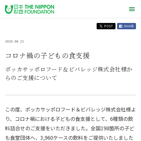
POST
SHARE
2020.08.21
コロナ禍の子どもの食支援
ポッカサッポロフード＆ビバレッジ株式会社様か
らのご支援について
この度、ポッカサッポロフード＆ビバレッジ株式会社様よ
り、コロナ禍における子どもの食支援として、6種類の飲
料詰合せのご支援をいただきました。全国198箇所の子ど
も食堂団体へ、3,960ケースの飲料をご提供いたしました