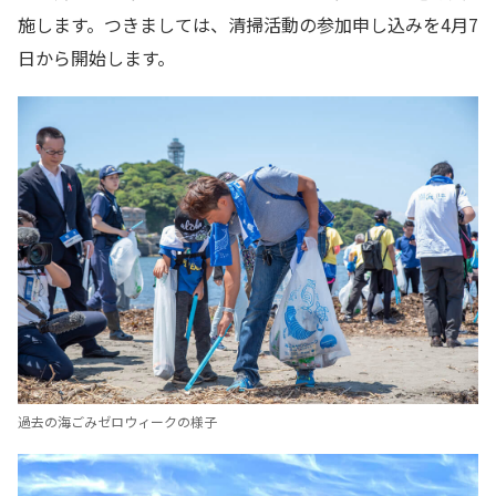
施します。つきましては、清掃活動の参加申し込みを4月7
日から開始します。
過去の海ごみゼロウィークの様子