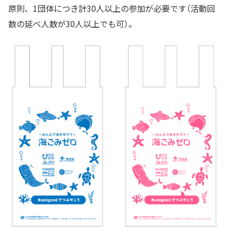
原則、1団体につき計30人以上の参加が必要です（活動回
数の延べ人数が30人以上でも可）。