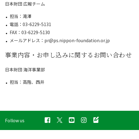
日本財団 広報チーム
担当：滝澤
電話：03-6229-5131
FAX：03-6229-5130
メールアドレス：pr@ps.nippon-foundation.or.jp
事業内容・お申し込みに関するお問い合わせ
日本財団 海洋事業部
担当：高階、西井
Follow us