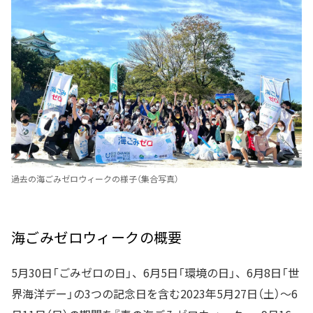
過去の海ごみゼロウィークの様子（集合写真）
海ごみゼロウィークの概要
5月30日「ごみゼロの日」、6月5日「環境の日」、6月8日「世
界海洋デー」の3つの記念日を含む2023年5月27日（土）～6