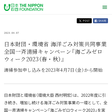
POST
SHARE
2023.04.07
日本財団・環境省 海洋ごみ対策共同事業
全国一斉清掃キャンペーン『海ごみゼロ
ウィーク2023（春・秋）』
清掃参加申し込みを2023年4月7日（金）から開始
日本財団と環境省（環境大臣 西村明宏）は、2022年度に引
き続き、増加し続ける海洋ごみ対策事業の一環として、全
国一斉清掃キャンペーン「海ごみゼロウィーク2023」を実