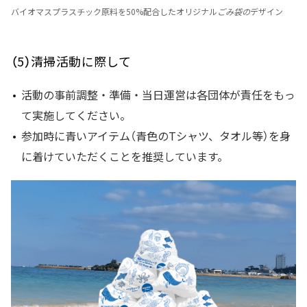
バイオマスプラスチック原料を50%配合したオリジナル
ごみ袋の
デザイン
（5）清掃活動に際して
活動の事前調整・準備・当日運営は各団体が責任をもっ
て実施してください。
参加時に青いアイテム（青色のTシャツ、タオル等）を身
に着けていただくことを推奨しています。