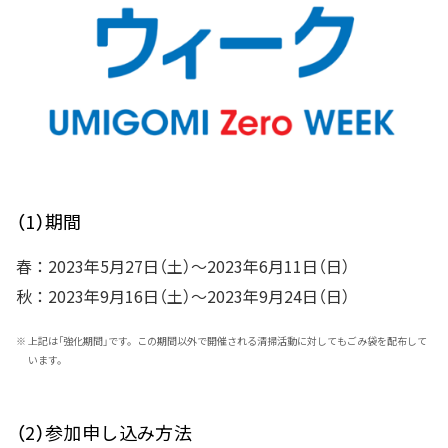
（1）期間
春：2023年5月27日（土）～2023年6月11日（日）
秋：2023年9月16日（土）～2023年9月24日（日）
※
上記は「強化期間」です。この期間以外で開催される清掃活動に対してもごみ袋を配布して
います。
（2）参加申し込み方法