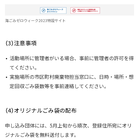
海ごみゼロウィーク2023特設サイト
（3）注意事項
活動場所に管理者がいる場合、事前に管理者の許可を得
てください。
実施場所の市区町村廃棄物担当窓口に、日時・場所・想
定回収ごみ袋数等を事前連絡してください。
（4）オリジナルごみ袋の配布
申し込み団体には、5月上旬から順次、登録住所宛にオリ
ジナルごみ袋を無料送付します。