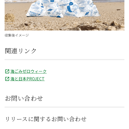
収集後イメージ
関連リンク
海ごみゼロウィーク
海と日本PROJECT
お問い合わせ
リリースに関するお問い合わせ