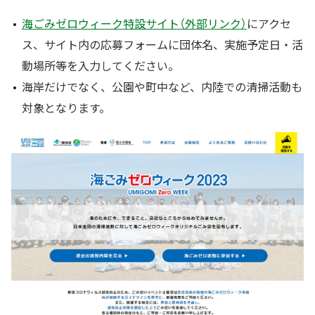
海ごみゼロウィーク特設サイト（外部リンク）
にアクセ
ス、サイト内の応募フォームに団体名、実施予定日・活
動場所等を入力してください。
海岸だけでなく、公園や町中など、内陸での清掃活動も
対象となります。