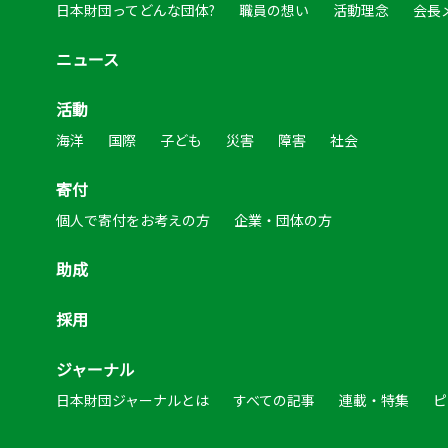
日本財団ってどんな団体?
職員の想い
活動理念
会長
ニュース
活動
海洋
国際
子ども
災害
障害
社会
寄付
個人で寄付をお考えの方
企業・団体の方
助成
採用
ジャーナル
日本財団ジャーナルとは
すべての記事
連載・特集
ピ