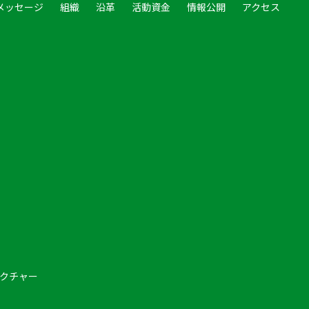
メッセージ
組織
沿革
活動資金
情報公開
アクセス
クチャー