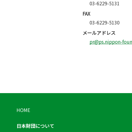
03-6229-5131
FAX
03-6229-5130
メールアドレス
pr@ps.nippon-found
HOME
日本財団について