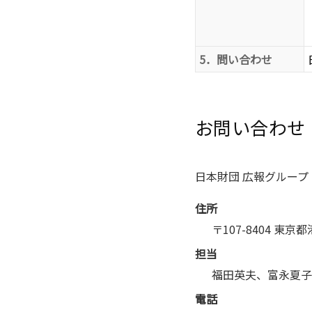
5．問い合わせ
お問い合わせ
日本財団 広報グループ
住所
〒107-8404 東京
担当
福田英夫、富永夏子
電話