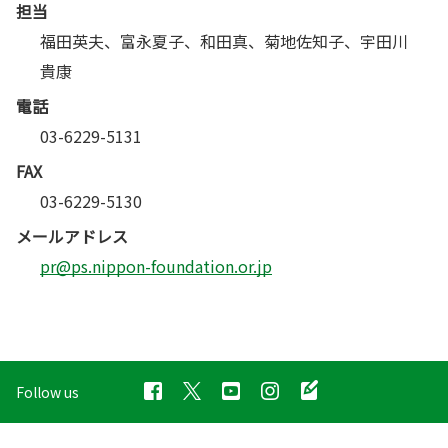
担当
福田英夫、富永夏子、和田真、菊地佐知子、宇田川
貴康
電話
03-6229-5131
FAX
03-6229-5130
メールアドレス
pr@ps.nippon-foundation.or.jp
Follow us