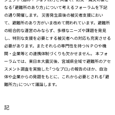
なる「避難所のあり方」について考えるフォーラムを下記
の通り開催します。 災害発生直後の被災者支援におい
て、避難所のあり方がいま改めて問われています。避難所
の総合的な運営のみならず、多様なニーズや課題を発見
し、特別な支援を必要とする被災者への対応も充実させる
必要があります。またそれらの専門性を持つＮＰＯや機
関・企業等との連携体制づくりも欠かせません。 本フォ
ーラムでは、東日本大震災後、宮城県全域で避難所のアセ
スメント調査を実施した「つなプロ」の報告のほか、自治
体や企業からの発題をもとに、これから必要とされる「避
難所力」について議論します。
記