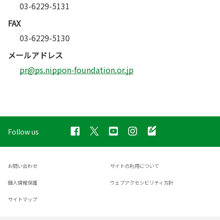
03-6229-5131
FAX
03-6229-5130
メールアドレス
pr@ps.nippon-foundation.or.jp
Follow us
お問い合わせ
サイトの利用について
個人情報保護
ウェブアクセシビリティ方針
サイトマップ