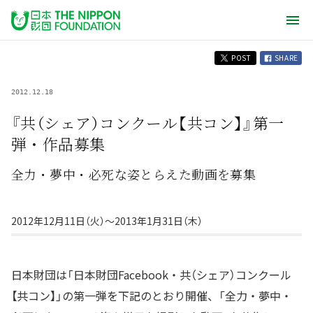
POST
SHARE
2012.12.18
『共（シェア）コンクール【共コン】』第一
弾・作品募集
全力・夢中・必死な姿とらえた動画を募集
2012年12月11日（火）〜2013年1月31日（木）
日本財団は「日本財団Facebook・共（シェア）コンクール
【共コン】」の第一弾を下記のとおり開催、「全力・夢中・