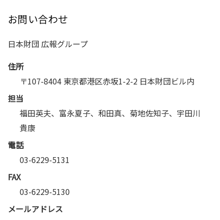
お問い合わせ
日本財団 広報グループ
住所
〒107-8404 東京都港区赤坂1-2-2 日本財団ビル内
担当
福田英夫、富永夏子、和田真、菊地佐知子、宇田川
貴康
電話
03-6229-5131
FAX
03-6229-5130
メールアドレス