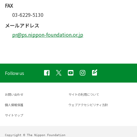
FAX
03-6229-5130
メールアドレス
pr@ps.nippon-foundation.or.jp
Follow us
お問い合わせ
サイトの利用について
個人情報保護
ウェブアクセシビリティ方針
サイトマップ
Copyright © The Nippon Foundation