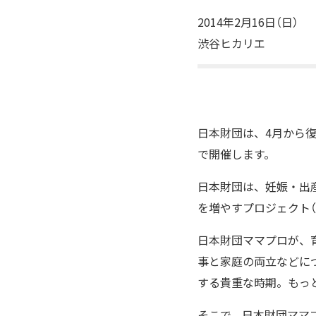
2014年2月16日（日）
渋谷ヒカリエ
日本財団は、4月から復
で開催します。
日本財団は、妊娠・出
を増やすプロジェクト（
日本財団ママプロが、
事と家庭の両立などに
する貴重な時期。もっ
そこで、日本財団ママ