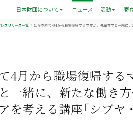
日本財団について
ニュース
活動
寄
のプレスリリース一覧
出産を経て4月から職場復帰するママが、先輩ママと一緒に、
て4月から職場復帰する
と一緒に、新たな働き方
アを考える講座「シブヤ