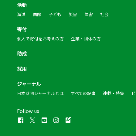
活動
海洋
国際
子ども
災害
障害
社会
寄付
個人で寄付をお考えの方
企業・団体の方
助成
採用
ジャーナル
日本財団ジャーナルとは
すべての記事
連載・特集
ピ
Follow us