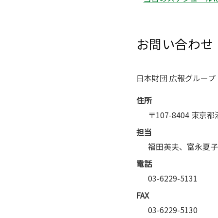
お問い合わせ
日本財団 広報グループ
住所
〒107-8404 東京
担当
福田英夫、富永夏子
電話
03-6229-5131
FAX
03-6229-5130