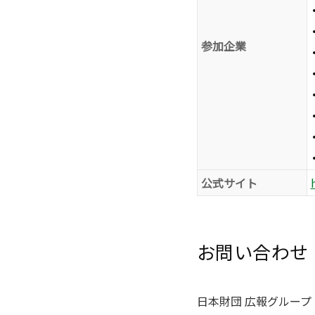
参加企業
公式サイト
お問い合わせ
日本財団 広報グループ