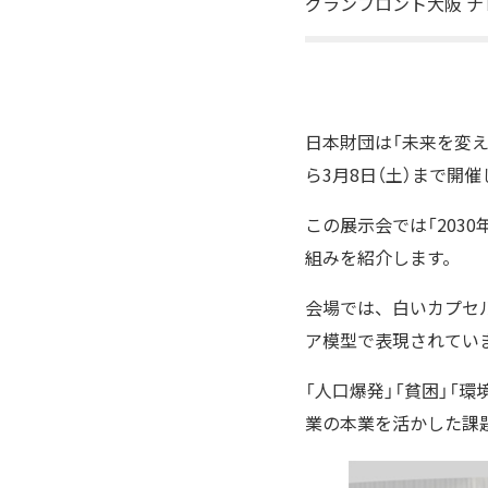
グランフロント大阪 ナ
日本財団は「未来を変え
ら3月8日（土）まで開催
この展示会では「203
組みを紹介します。
会場では、白いカプセ
ア模型で表現されてい
「人口爆発」「貧困」「
業の本業を活かした課