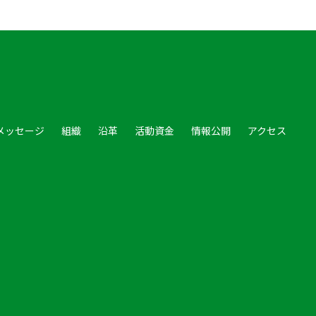
メッセージ
組織
沿革
活動資金
情報公開
アクセス