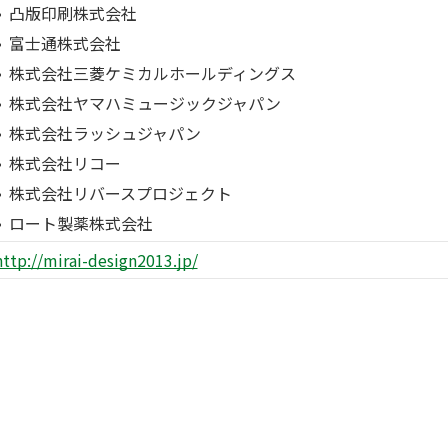
凸版印刷株式会社
富士通株式会社
株式会社三菱ケミカルホールディングス
株式会社ヤマハミュージックジャパン
株式会社ラッシュジャパン
株式会社リコー
株式会社リバースプロジェクト
ロート製薬株式会社
http://mirai-design2013.jp/