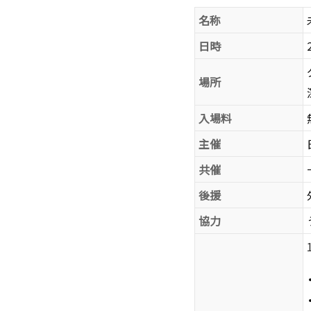
名称
日時
場所
入場料
主催
共催
後援
協力