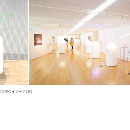
示会場のイメージ（右）