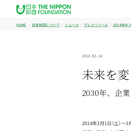
HOME
日本財団について
ニュース
プレスリリース
2014年
2014.02.14
未来を変
2030年、
2014年3月1日（土）〜3