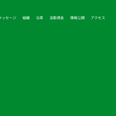
メッセージ
組織
沿革
活動資金
情報公開
アクセス