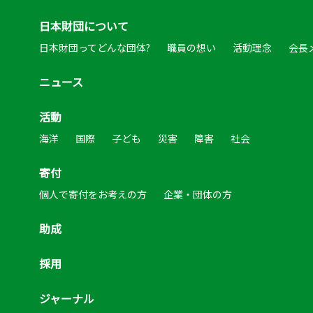
日本財団について
日本財団ってどんな団体?
職員の想い
活動理念
会長
ニュース
活動
海洋
国際
子ども
災害
障害
社会
寄付
個人で寄付をお考えの方
企業・団体の方
助成
採用
ジャーナル