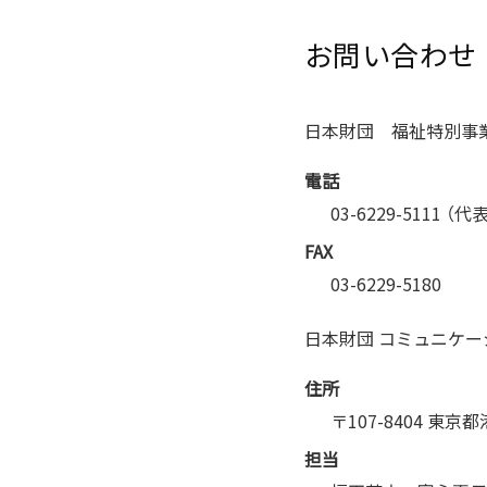
お問い合わせ
日本財団 福祉特別事
電話
03-6229-5111 （
FAX
03-6229-5180
日本財団 コミュニケ
住所
〒107-8404 東京
担当