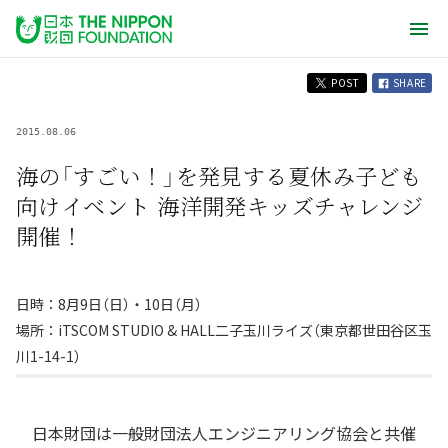
POST
SHARE
2015.08.06
海の「すごい！」を発見する夏休み子ども
向けイベント 海洋開発キッズチャレンジ
開催！
日時：8月9日（日）・10日（月）
場所：iTSCOM STUDIO & HALL二子玉川ライズ（東京都世田谷区玉
川1-14-1）
日本財団は一般財団法人エンジニアリング協会と共催