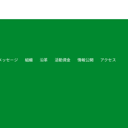
メッセージ
組織
沿革
活動資金
情報公開
アクセス