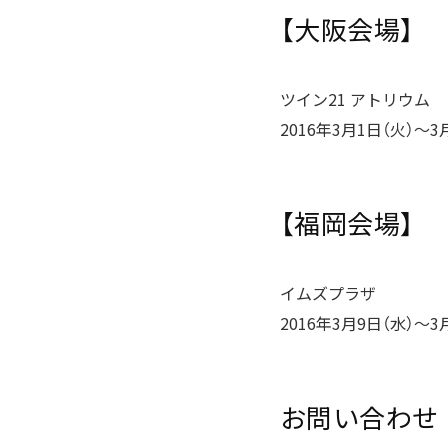
【大阪会場】
ツイン21 アトリウム
2016年3月1日（火）〜3
【福岡会場】
イムズプラザ
2016年3月9日（水）〜3
お問い合わせ