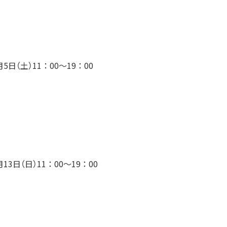
月5日（土）11：00〜19：00
月13日（日）11：00〜19：00