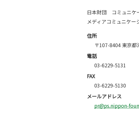
日本財団 コミュニケ
メディアコミュニケー
住所
〒107-8404 東京
電話
03-6229-5131
FAX
03-6229-5130
メールアドレス
pr@ps.nippon-found