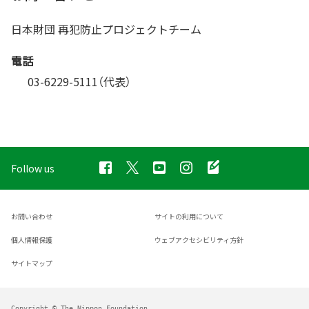
日本財団 再犯防止プロジェクトチーム
電話
03-6229-5111（代表）
Follow us
お問い合わせ
サイトの利用について
個人情報保護
ウェブアクセシビリティ方針
サイトマップ
Copyright © The Nippon Foundation