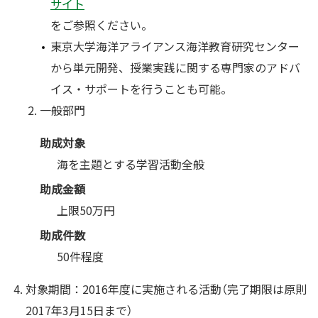
サイト
をご参照ください。
東京大学海洋アライアンス海洋教育研究センター
から単元開発、授業実践に関する専門家のアドバ
イス・サポートを行うことも可能。
一般部門
助成対象
海を主題とする学習活動全般
助成金額
上限50万円
助成件数
50件程度
対象期間：2016年度に実施される活動（完了期限は原則
2017年3月15日まで）