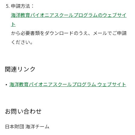
申請方法：
海洋教育パイオニアスクールプログラムのウェブサイ
ト
から必要書類をダウンロードのうえ、メールでご申請
ください。
関連リンク
海洋教育パイオニアスクールプログラム ウェブサイト
お問い合わせ
日本財団 海洋チーム