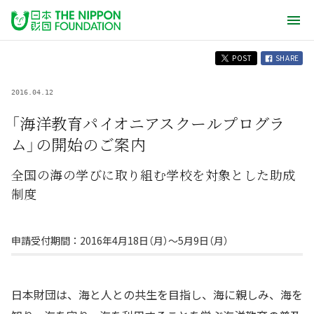
POST
SHARE
2016.04.12
「海洋教育パイオニアスクールプログラ
ム」の開始のご案内
全国の海の学びに取り組む学校を対象とした助成
制度
申請受付期間：2016年4月18日（月）〜5月9日（月）
日本財団は、海と人との共生を目指し、海に親しみ、海を