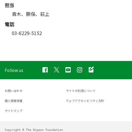
担当
青木、勝俣、萩上
電話
03-6229-5152
Follow us
お問い合わせ
サイトの利用について
個人情報保護
ウェブアクセシビリティ方針
サイトマップ
Copyright © The Nippon Foundation