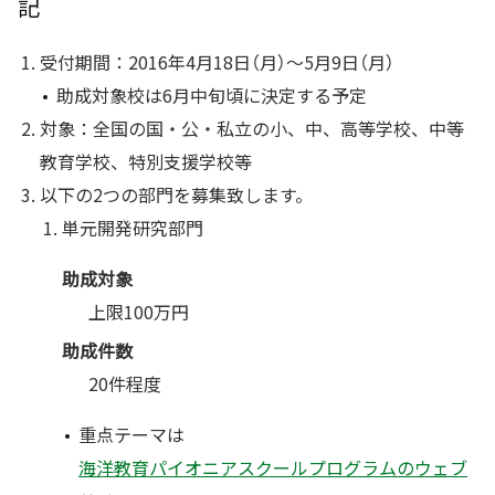
記
受付期間：2016年4月18日（月）〜5月9日（月）
助成対象校は6月中旬頃に決定する予定
対象：全国の国・公・私立の小、中、高等学校、中等
教育学校、特別支援学校等
以下の2つの部門を募集致します。
単元開発研究部門
助成対象
上限100万円
助成件数
20件程度
重点テーマは
海洋教育パイオニアスクールプログラムのウェブ