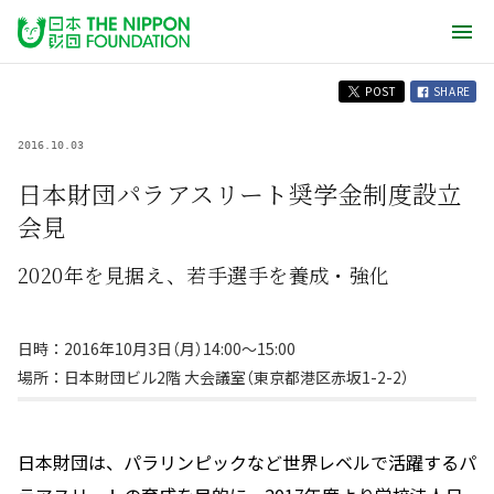
POST
SHARE
2016.10.03
日本財団パラアスリート奨学金制度設立
会見
2020年を見据え、若手選手を養成・強化
日時：2016年10月3日（月）14:00～15:00
場所：日本財団ビル2階 大会議室（東京都港区赤坂1-2-2）
日本財団は、パラリンピックなど世界レベルで活躍するパ