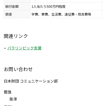
給付金額
1人当たり500万円程度
使途
学費、寮費、生活費、遠征費・用具費等
関連リンク
パラリンピック支援
お問い合わせ
日本財団 コミュニケーション部
担当
飯澤