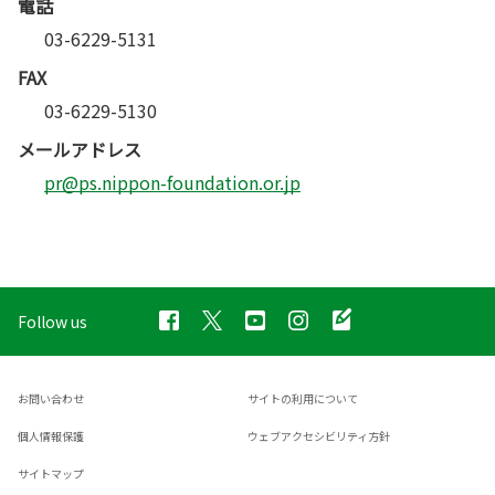
電話
03-6229-5131
FAX
03-6229-5130
メールアドレス
pr@ps.nippon-foundation.or.jp
Follow us
お問い合わせ
サイトの利用について
個人情報保護
ウェブアクセシビリティ方針
サイトマップ