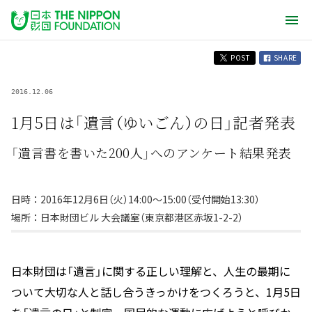
POST
SHARE
2016.12.06
1月5日は「遺言（ゆいごん）の日」記者発表
「遺言書を書いた200人」へのアンケート結果発表
日時：2016年12月6日（火）14:00～15:00（受付開始13:30）
場所：日本財団ビル 大会議室（東京都港区赤坂1-2-2）
日本財団は「遺言」に関する正しい理解と、人生の最期に
ついて大切な人と話し合うきっかけをつくろうと、1月5日