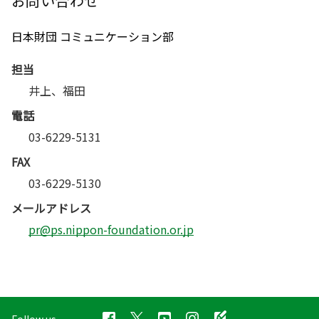
お問い合わせ
日本財団 コミュニケーション部
担当
井上、福田
電話
03-6229-5131
FAX
03-6229-5130
メールアドレス
pr@ps.nippon-foundation.or.jp