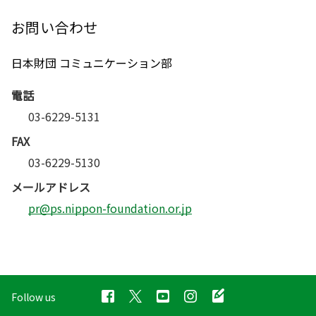
お問い合わせ
日本財団 コミュニケーション部
電話
03-6229-5131
FAX
03-6229-5130
メールアドレス
pr@ps.nippon-foundation.or.jp
Follow us